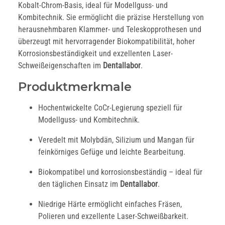
Kobalt-Chrom-Basis, ideal für Modellguss- und
Kombitechnik. Sie ermöglicht die präzise Herstellung von
herausnehmbaren Klammer- und Teleskopprothesen und
überzeugt mit hervorragender Biokompatibilität, hoher
Korrosionsbeständigkeit und exzellenten Laser-
Schweißeigenschaften im
Dentallabor
.
Produktmerkmale
Hochentwickelte CoCr-Legierung speziell für
Modellguss- und Kombitechnik.
Veredelt mit Molybdän, Silizium und Mangan für
feinkörniges Gefüge und leichte Bearbeitung.
Biokompatibel und korrosionsbeständig – ideal für
den täglichen Einsatz im
Dentallabor
.
Niedrige Härte ermöglicht einfaches Fräsen,
Polieren und exzellente Laser-Schweißbarkeit.