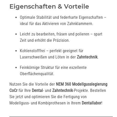
Eigenschaften & Vorteile
Optimale Stabilität und federharte Eigenschaften –
ideal für das Aktivieren von Zahnklammern.
Leicht zu bearbeiten, fräsen und polieren – spart
Zeit und erhöht die Präzision.
Kohlenstofffrei – perfekt geeignet für
Laserschweißen und Löten in der
Zahntechnik
.
Feinkörnige Struktur für eine exzellente
Oberflächenqualität.
Nutzen Sie die Vorteile der
NEM 360 Modellgusslegierung
CoCr
für Ihre
Dental
- und
Zahntechnik
-Projekte. Bestellen
Sie jetzt und optimieren Sie die Fertigung von
Modellguss- und Kombiprothesen in Ihrem
Dentallabor
!