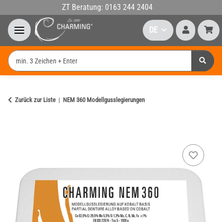
ZT Beratung: 0163 244 2404
DE
Zurück zur Liste
NEM 360 Modellgusslegierungen