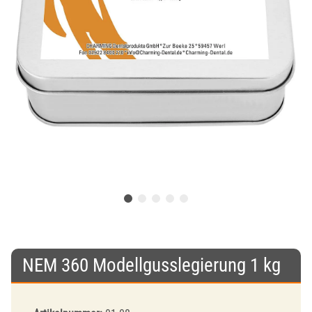
NEM 360 Modellgusslegierung 1 kg