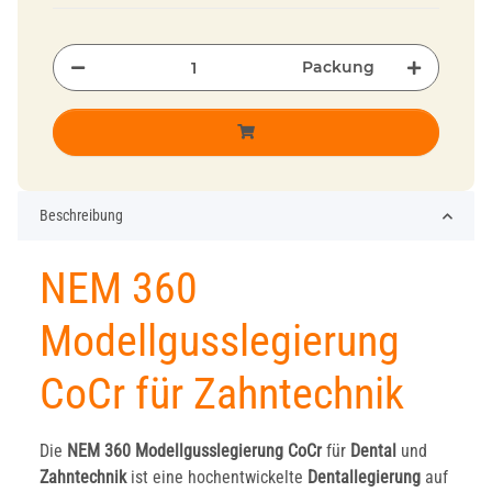
Packung
Beschreibung
NEM 360
Modellgusslegierung
CoCr für Zahntechnik
Die
NEM 360 Modellgusslegierung CoCr
für
Dental
und
Zahntechnik
ist eine hochentwickelte
Dentallegierung
auf