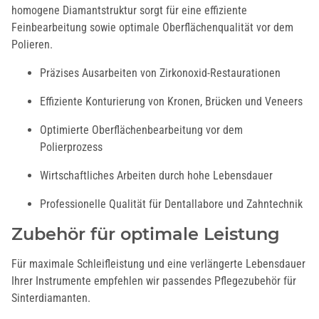
homogene Diamantstruktur sorgt für eine effiziente
Feinbearbeitung sowie optimale Oberflächenqualität vor dem
Polieren.
Präzises Ausarbeiten von Zirkonoxid-Restaurationen
Effiziente Konturierung von Kronen, Brücken und Veneers
Optimierte Oberflächenbearbeitung vor dem
Polierprozess
Wirtschaftliches Arbeiten durch hohe Lebensdauer
Professionelle Qualität für Dentallabore und Zahntechnik
Zubehör für optimale Leistung
Für maximale Schleifleistung und eine verlängerte Lebensdauer
Ihrer Instrumente empfehlen wir passendes Pflegezubehör für
Sinterdiamanten.