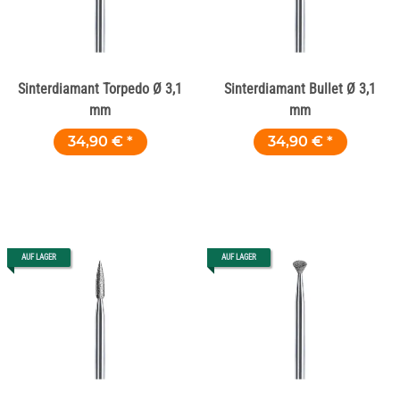
Sinterdiamant Torpedo Ø 3,1
Sinterdiamant Bullet Ø 3,1
mm
mm
34,90 €
*
34,90 €
*
AUF LAGER
AUF LAGER