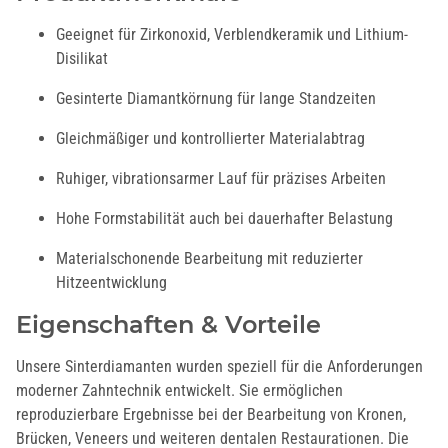
Geeignet für Zirkonoxid, Verblendkeramik und Lithium-
Disilikat
Gesinterte Diamantkörnung für lange Standzeiten
Gleichmäßiger und kontrollierter Materialabtrag
Ruhiger, vibrationsarmer Lauf für präzises Arbeiten
Hohe Formstabilität auch bei dauerhafter Belastung
Materialschonende Bearbeitung mit reduzierter
Hitzeentwicklung
Eigenschaften & Vorteile
Unsere Sinterdiamanten wurden speziell für die Anforderungen
moderner Zahntechnik entwickelt. Sie ermöglichen
reproduzierbare Ergebnisse bei der Bearbeitung von Kronen,
Brücken, Veneers und weiteren dentalen Restaurationen. Die