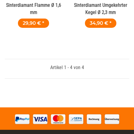
Sinterdiamant Flamme Ø 1,6
Sinterdiamant Umgekehrter
mm
Kegel Ø 2,3 mm
29,90 €
*
34,90 €
*
Artikel 1 - 4 von 4