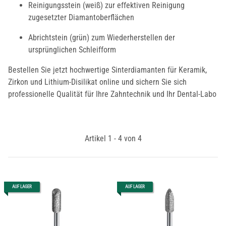
Reinigungsstein (weiß) zur effektiven Reinigung
zugesetzter Diamantoberflächen
Abrichtstein (grün) zum Wiederherstellen der
ursprünglichen Schleifform
Bestellen Sie jetzt hochwertige Sinterdiamanten für Keramik,
Zirkon und Lithium-Disilikat online und sichern Sie sich
professionelle Qualität für Ihre Zahntechnik und Ihr Dental-Labo
Artikel 1 - 4 von 4
AUF LAGER
AUF LAGER