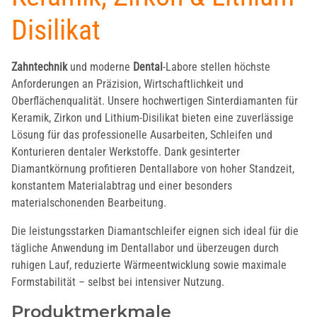
Disilikat
Zahntechnik
und moderne
Dental
-Labore stellen höchste
Anforderungen an Präzision, Wirtschaftlichkeit und
Oberflächenqualität. Unsere hochwertigen Sinterdiamanten für
Keramik, Zirkon und Lithium-Disilikat bieten eine zuverlässige
Lösung für das professionelle Ausarbeiten, Schleifen und
Konturieren dentaler Werkstoffe. Dank gesinterter
Diamantkörnung profitieren Dentallabore von hoher Standzeit,
konstantem Materialabtrag und einer besonders
materialschonenden Bearbeitung.
Die leistungsstarken Diamantschleifer eignen sich ideal für die
tägliche Anwendung im Dentallabor und überzeugen durch
ruhigen Lauf, reduzierte Wärmeentwicklung sowie maximale
Formstabilität – selbst bei intensiver Nutzung.
Produktmerkmale