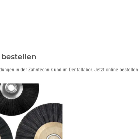
 bestellen
ungen in der Zahntechnik und im Dentallabor. Jetzt online bestellen 