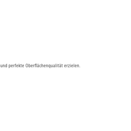
und perfekte Oberflächenqualität erzielen.