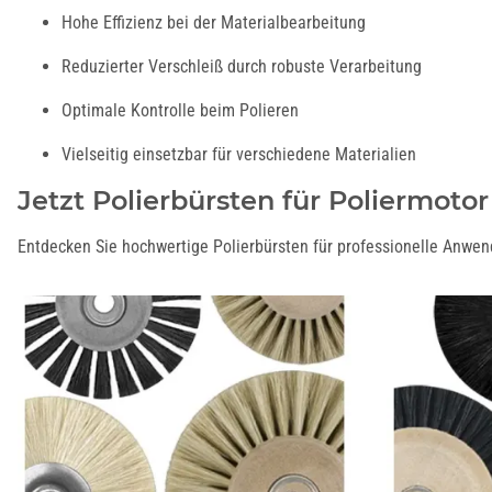
Hohe Effizienz bei der Materialbearbeitung
Reduzierter Verschleiß durch robuste Verarbeitung
Optimale Kontrolle beim Polieren
Vielseitig einsetzbar für verschiedene Materialien
Jetzt Polierbürsten für Poliermotor
Entdecken Sie hochwertige Polierbürsten für professionelle Anwend