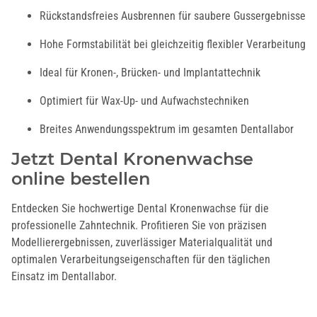
Rückstandsfreies Ausbrennen für saubere Gussergebnisse
Hohe Formstabilität bei gleichzeitig flexibler Verarbeitung
Ideal für Kronen-, Brücken- und Implantattechnik
Optimiert für Wax-Up- und Aufwachstechniken
Breites Anwendungsspektrum im gesamten Dentallabor
Jetzt Dental Kronenwachse
online bestellen
Entdecken Sie hochwertige Dental Kronenwachse für die
professionelle Zahntechnik. Profitieren Sie von präzisen
Modellierergebnissen, zuverlässiger Materialqualität und
optimalen Verarbeitungseigenschaften für den täglichen
Einsatz im Dentallabor.