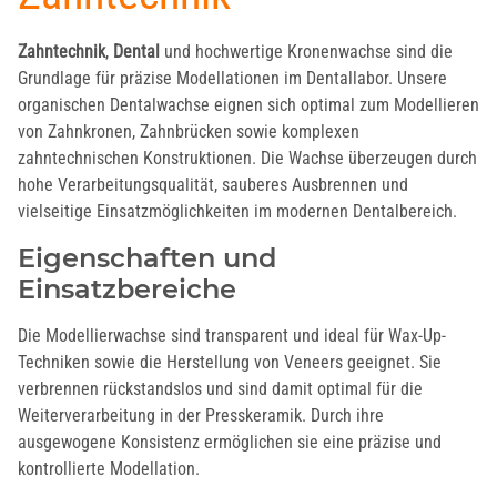
Zahntechnik
,
Dental
und hochwertige Kronenwachse sind die
Grundlage für präzise Modellationen im Dentallabor. Unsere
organischen Dentalwachse eignen sich optimal zum Modellieren
von Zahnkronen, Zahnbrücken sowie komplexen
zahntechnischen Konstruktionen. Die Wachse überzeugen durch
hohe Verarbeitungsqualität, sauberes Ausbrennen und
vielseitige Einsatzmöglichkeiten im modernen Dentalbereich.
Eigenschaften und
Einsatzbereiche
Die Modellierwachse sind transparent und ideal für Wax-Up-
Techniken sowie die Herstellung von Veneers geeignet. Sie
verbrennen rückstandslos und sind damit optimal für die
Weiterverarbeitung in der Presskeramik. Durch ihre
ausgewogene Konsistenz ermöglichen sie eine präzise und
kontrollierte Modellation.