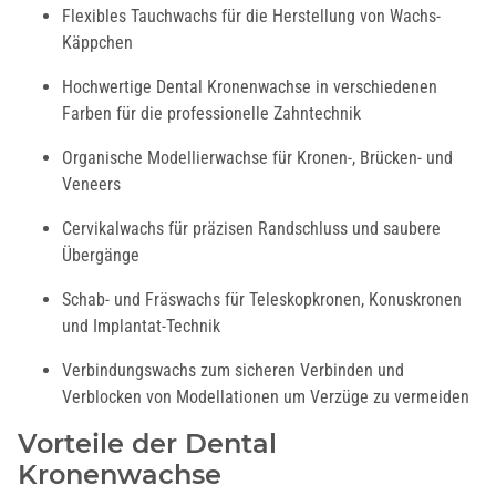
Flexibles Tauchwachs für die Herstellung von Wachs-
Käppchen
Hochwertige Dental Kronenwachse in verschiedenen
Farben für die professionelle Zahntechnik
Organische Modellierwachse für Kronen-, Brücken- und
Veneers
Cervikalwachs für präzisen Randschluss und saubere
Übergänge
Schab- und Fräswachs für Teleskopkronen, Konuskronen
und Implantat-Technik
Verbindungswachs zum sicheren Verbinden und
Verblocken von Modellationen um Verzüge zu vermeiden
Vorteile der Dental
Kronenwachse