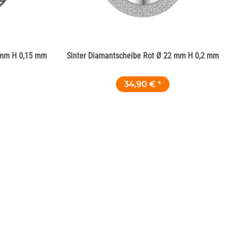
2 mm H 0,15 mm
Sinter Diamantscheibe Rot Ø 22 mm H 0,2 mm
34,90 €
*