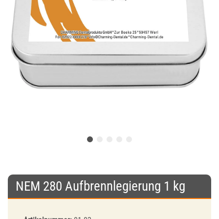
NEM 280 Aufbrennlegierung 1 kg