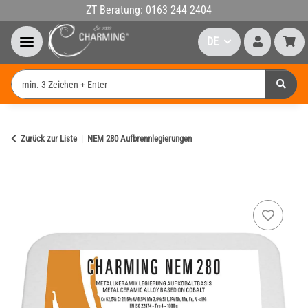
ZT Beratung: 0163 244 2404
DE
Zurück zur Liste
NEM 280 Aufbrennlegierungen