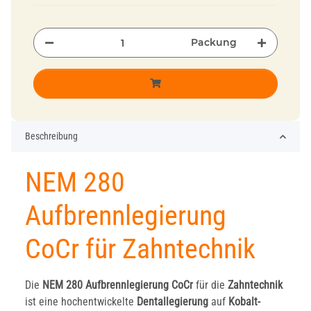
Packung
Beschreibung
NEM 280
Aufbrennlegierung
CoCr für Zahntechnik
Die
NEM 280 Aufbrennlegierung CoCr
für die
Zahntechnik
ist eine hochentwickelte
Dentallegierung
auf
Kobalt-