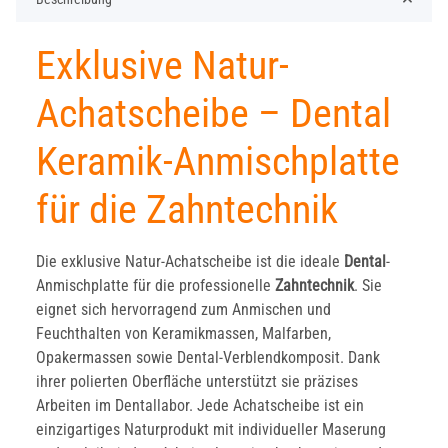
Exklusive Natur-
Achatscheibe – Dental
Keramik-Anmischplatte
für die Zahntechnik
Die exklusive Natur-Achatscheibe ist die ideale
Dental
-
Anmischplatte für die professionelle
Zahntechnik
. Sie
eignet sich hervorragend zum Anmischen und
Feuchthalten von Keramikmassen, Malfarben,
Opakermassen sowie Dental-Verblendkomposit. Dank
ihrer polierten Oberfläche unterstützt sie präzises
Arbeiten im Dentallabor. Jede Achatscheibe ist ein
einzigartiges Naturprodukt mit individueller Maserung