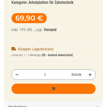
Kategorie:
Achatplatten für Zahntechnik
69,90 €
exkl. 19% USt. , zzgl.
Versand
Knapper Lagerbestand
Lieferzeit:
1 - 3 Werktage
(DE - Ausland abweichend)
Stück
Beschreibung