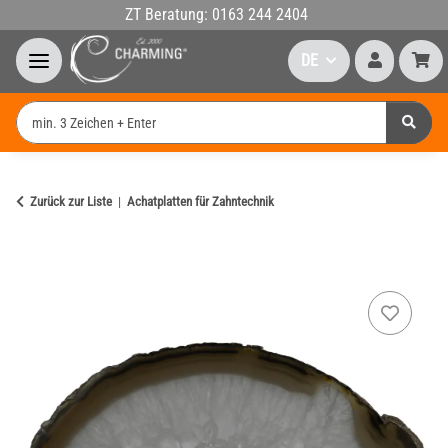
ZT Beratung: 0163 244 2404
DE
Zurück zur Liste
Achatplatten für Zahntechnik