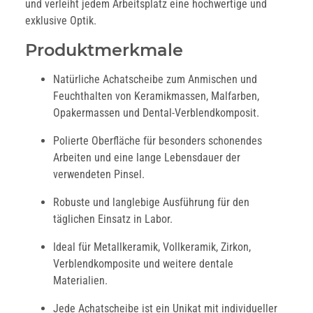
und verleiht jedem Arbeitsplatz eine hochwertige und
exklusive Optik.
Produktmerkmale
Natürliche Achatscheibe zum Anmischen und
Feuchthalten von Keramikmassen, Malfarben,
Opakermassen und Dental-Verblendkomposit.
Polierte Oberfläche für besonders schonendes
Arbeiten und eine lange Lebensdauer der
verwendeten Pinsel.
Robuste und langlebige Ausführung für den
täglichen Einsatz in Labor.
Ideal für Metallkeramik, Vollkeramik, Zirkon,
Verblendkomposite und weitere dentale
Materialien.
Jede Achatscheibe ist ein Unikat mit individueller