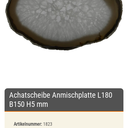
Achatscheibe Anmischplatte L180
B150 H5 mm
Artikelnummer:
1823