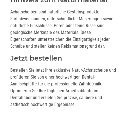
Achatscheiben sind natürliche Gesteinsprodukte.
Farbabweichungen, unterschiedliche Maserungen sowie
natürliche Einschlüsse, Poren oder feine Risse sind
geologische Merkmale des Materials. Diese
Eigenschaften unterstreichen die Einzigartigkeit jeder
Scheibe und stellen keinen Reklamationsgrund dar.
Jetzt bestellen
Bestellen Sie jetzt Ihre exklusive Natur-Achatscheibe und
profitieren Sie von einer hochwertigen
Dental
-
Anmischplatte für die professionelle
Zahntechnik
.
Optimieren Sie Ihre täglichen Arbeitsabläufe im
Dentallabor und erzielen Sie präzise, saubere und
ästhetisch hochwertige Ergebnisse.