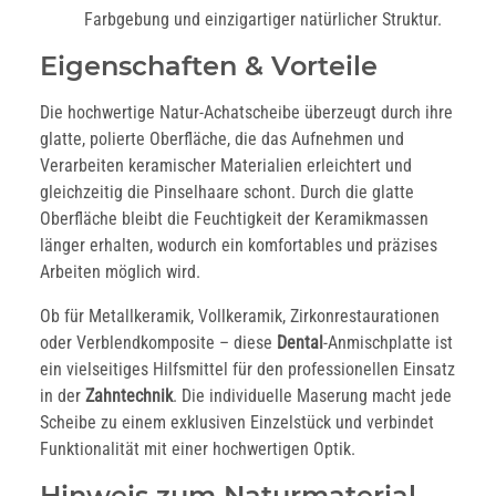
Farbgebung und einzigartiger natürlicher Struktur.
Eigenschaften & Vorteile
Die hochwertige Natur-Achatscheibe überzeugt durch ihre
glatte, polierte Oberfläche, die das Aufnehmen und
Verarbeiten keramischer Materialien erleichtert und
gleichzeitig die Pinselhaare schont. Durch die glatte
Oberfläche bleibt die Feuchtigkeit der Keramikmassen
länger erhalten, wodurch ein komfortables und präzises
Arbeiten möglich wird.
Ob für Metallkeramik, Vollkeramik, Zirkonrestaurationen
oder Verblendkomposite – diese
Dental
-Anmischplatte ist
ein vielseitiges Hilfsmittel für den professionellen Einsatz
in der
Zahntechnik
. Die individuelle Maserung macht jede
Scheibe zu einem exklusiven Einzelstück und verbindet
Funktionalität mit einer hochwertigen Optik.
Hinweis zum Naturmaterial