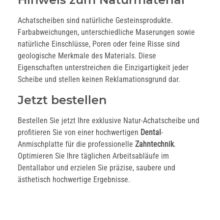
Achatscheiben sind natürliche Gesteinsprodukte.
Farbabweichungen, unterschiedliche Maserungen sowie
natürliche Einschlüsse, Poren oder feine Risse sind
geologische Merkmale des Materials. Diese
Eigenschaften unterstreichen die Einzigartigkeit jeder
Scheibe und stellen keinen Reklamationsgrund dar.
Jetzt bestellen
Bestellen Sie jetzt Ihre exklusive Natur-Achatscheibe und
profitieren Sie von einer hochwertigen
Dental
-
Anmischplatte für die professionelle
Zahntechnik
.
Optimieren Sie Ihre täglichen Arbeitsabläufe im
Dentallabor und erzielen Sie präzise, saubere und
ästhetisch hochwertige Ergebnisse.