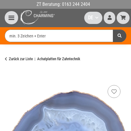
ZT Beratung: 0163 244 2404
DE
Zurück zur Liste
Achatplatten für Zahntechnik