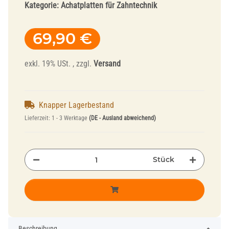
Kategorie:
Achatplatten für Zahntechnik
69,90 €
exkl. 19% USt. , zzgl.
Versand
Knapper Lagerbestand
Lieferzeit:
1 - 3 Werktage
(DE - Ausland abweichend)
Stück
Beschreibung