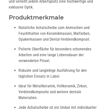
und verleiht jedem Arbeitsplatz eine hochwertige und
exklusive Optik.
Produktmerkmale
Natürliche Achatscheibe zum Anmischen und
Feuchthalten von Keramikmassen, Malfarben,
Opakermassen und Dental-Verblendkomposit.
Polierte Oberfläche für besonders schonendes
Arbeiten und eine lange Lebensdauer der
verwendeten Pinsel.
Robuste und langlebige Ausführung für den
täglichen Einsatz in Labor.
Ideal für Metallkeramik, Vollkeramik, Zirkon,
Verblendkomposite und weitere dentale
Materialien.
Jede Achatscheibe ist ein Unikat mit individueller