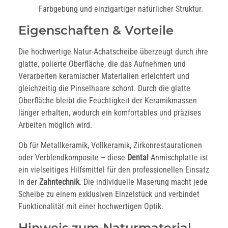
Farbgebung und einzigartiger natürlicher Struktur.
Eigenschaften & Vorteile
Die hochwertige Natur-Achatscheibe überzeugt durch ihre
glatte, polierte Oberfläche, die das Aufnehmen und
Verarbeiten keramischer Materialien erleichtert und
gleichzeitig die Pinselhaare schont. Durch die glatte
Oberfläche bleibt die Feuchtigkeit der Keramikmassen
länger erhalten, wodurch ein komfortables und präzises
Arbeiten möglich wird.
Ob für Metallkeramik, Vollkeramik, Zirkonrestaurationen
oder Verblendkomposite – diese
Dental
-Anmischplatte ist
ein vielseitiges Hilfsmittel für den professionellen Einsatz
in der
Zahntechnik
. Die individuelle Maserung macht jede
Scheibe zu einem exklusiven Einzelstück und verbindet
Funktionalität mit einer hochwertigen Optik.
Hinweis zum Naturmaterial