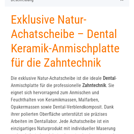
Exklusive Natur-
Achatscheibe – Dental
Keramik-Anmischplatte
für die Zahntechnik
Die exklusive Natur-Achatscheibe ist die ideale
Dental
-
Anmischplatte für die professionelle
Zahntechnik
. Sie
eignet sich hervorragend zum Anmischen und
Feuchthalten von Keramikmassen, Malfarben,
Opakermassen sowie Dental-Verblendkomposit. Dank
ihrer polierten Oberfläche unterstützt sie präzises
Arbeiten im Dentallabor. Jede Achatscheibe ist ein
einzigartiges Naturprodukt mit individueller Maserung