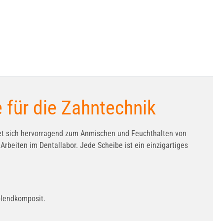
 für die Zahntechnik
net sich hervorragend zum Anmischen und Feuchthalten von
rbeiten im Dentallabor. Jede Scheibe ist ein einzigartiges
blendkomposit.