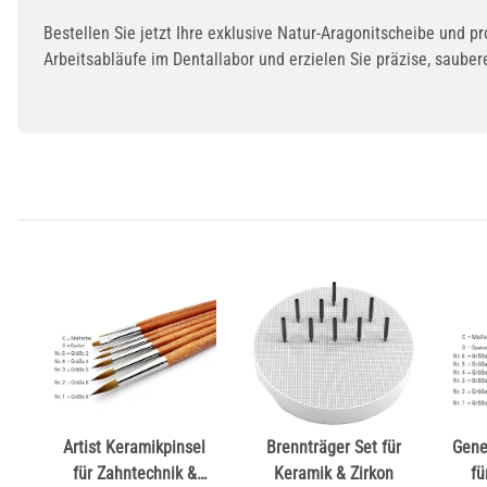
Bestellen Sie jetzt Ihre exklusive Natur-Aragonitscheibe und p
Arbeitsabläufe im Dentallabor und erzielen Sie präzise, saube
Artist Keramikpinsel
Brennträger Set für
Gene
für Zahntechnik &
Keramik & Zirkon
fü