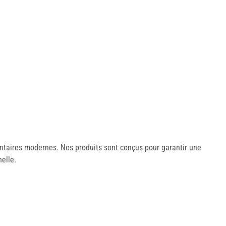
entaires modernes. Nos produits sont conçus pour garantir une
elle.