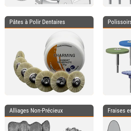
Pâtes à Polir Dentaires
Polissoi
Alliages Non-Précieux
Fraises e