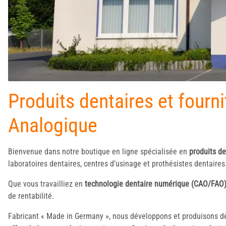
Produits dentaires et fourn
Analogique
Bienvenue dans notre boutique en ligne spécialisée en
produits de
laboratoires dentaires, centres d’usinage et prothésistes dentaires
Que vous travailliez en
technologie dentaire numérique (CAO/FAO
de rentabilité.
Fabricant « Made in Germany », nous développons et produisons 