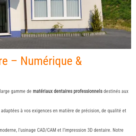
aire – Numérique &
 large gamme de
matériaux dentaires professionnels
destinés aux
s adaptées à vos exigences en matière de précision, de qualité et
moderne, l’usinage CAD/CAM et l’impression 3D dentaire. Notre