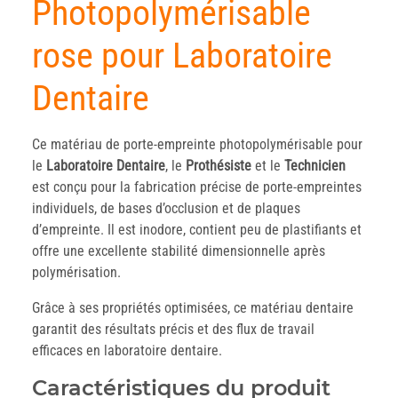
Photopolymérisable
rose pour Laboratoire
Dentaire
Ce matériau de porte-empreinte photopolymérisable pour
le
Laboratoire
Dentaire
, le
Prothésiste
et le
Technicien
est conçu pour la fabrication précise de porte-empreintes
individuels, de bases d’occlusion et de plaques
d’empreinte. Il est inodore, contient peu de plastifiants et
offre une excellente stabilité dimensionnelle après
polymérisation.
Grâce à ses propriétés optimisées, ce matériau dentaire
garantit des résultats précis et des flux de travail
efficaces en laboratoire dentaire.
Caractéristiques du produit