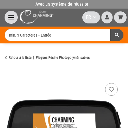
Avec un système de réussite
FR
Retour à la liste
Plaques Résine Photopolymérisables