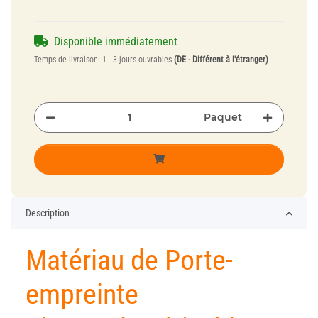
Disponible immédiatement
Temps de livraison:
1 - 3 jours ouvrables
(DE - Différent à l'étranger)
Paquet
Description
Matériau de Porte-
empreinte