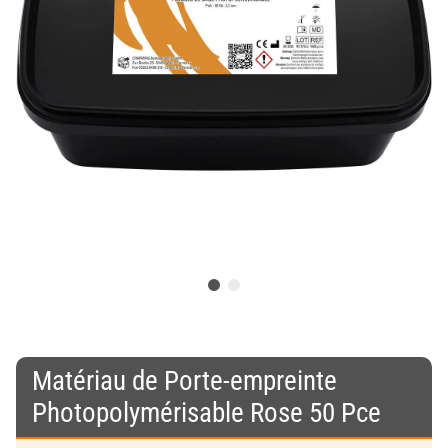
Matériau de Porte-empreinte
Photopolymérisable Rose 50 Pce