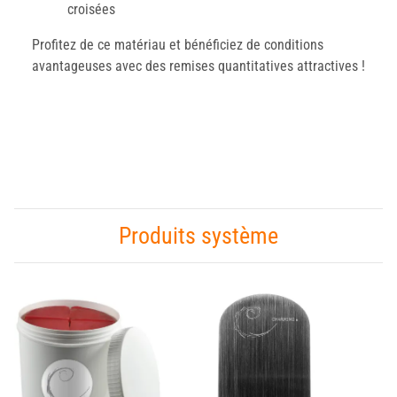
croisées
Profitez de ce matériau et bénéficiez de conditions
avantageuses avec des remises quantitatives attractives !
Produits système