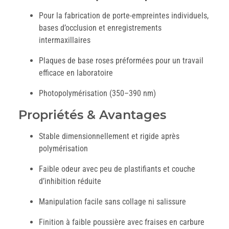
Pour la fabrication de porte-empreintes individuels,
bases d’occlusion et enregistrements
intermaxillaires
Plaques de base roses préformées pour un travail
efficace en laboratoire
Photopolymérisation (350–390 nm)
Propriétés & Avantages
Stable dimensionnellement et rigide après
polymérisation
Faible odeur avec peu de plastifiants et couche
d’inhibition réduite
Manipulation facile sans collage ni salissure
Finition à faible poussière avec fraises en carbure