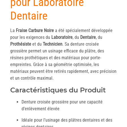
pour Laboratoire
Dentaire
La
Fraise Carbure Noire
a été spécialement développée
pour les exigences du
Laboratoire
, du
Dentaire
, du
Prothésiste
et du
Technicien
. Sa denture croisée
grossière permet un usinage efficace du plâtre, des
résines prothétiques et des matériaux pour porte-
empreintes. Grâce à sa géométrie optimisée, les
matériaux peuvent être retirés rapidement, avec précision
et un contrôle maximal.
Caractéristiques du Produit
Denture croisée grossière pour une capacité
d’enlèvement élevée
Idéale pour l’usinage des plâtres dentaires et des
résines dentaires