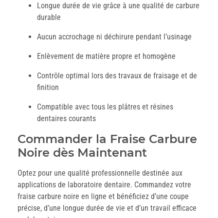
Longue durée de vie grâce à une qualité de carbure
durable
Aucun accrochage ni déchirure pendant l’usinage
Enlèvement de matière propre et homogène
Contrôle optimal lors des travaux de fraisage et de
finition
Compatible avec tous les plâtres et résines
dentaires courants
Commander la Fraise Carbure
Noire dès Maintenant
Optez pour une qualité professionnelle destinée aux
applications de laboratoire dentaire. Commandez votre
fraise carbure noire en ligne et bénéficiez d’une coupe
précise, d’une longue durée de vie et d’un travail efficace