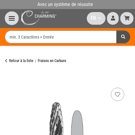
Avec un système de réussite
FR
Retour à la liste
Fraises en Carbure