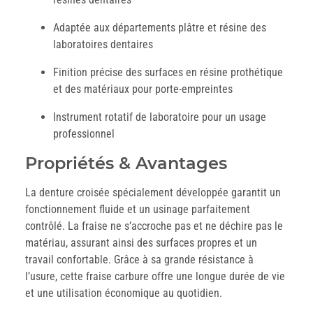
Adaptée aux départements plâtre et résine des
laboratoires dentaires
Finition précise des surfaces en résine prothétique
et des matériaux pour porte-empreintes
Instrument rotatif de laboratoire pour un usage
professionnel
Propriétés & Avantages
La denture croisée spécialement développée garantit un
fonctionnement fluide et un usinage parfaitement
contrôlé. La fraise ne s’accroche pas et ne déchire pas le
matériau, assurant ainsi des surfaces propres et un
travail confortable. Grâce à sa grande résistance à
l’usure, cette fraise carbure offre une longue durée de vie
et une utilisation économique au quotidien.