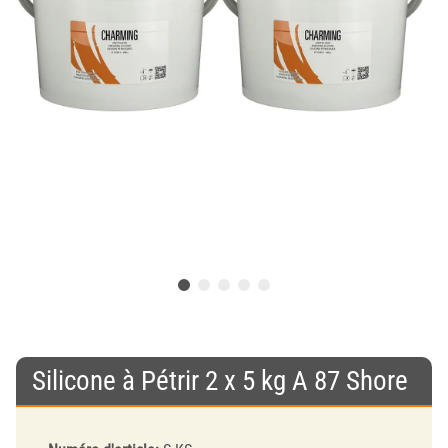
Silicone à Pétrir 2 x 5 kg A 87 Shore