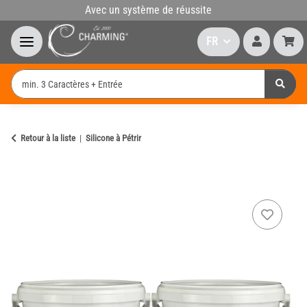
Avec un système de réussite
FR
Retour à la liste
Silicone à Pétrir