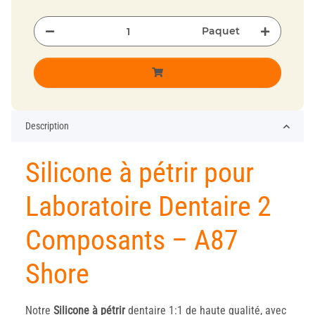
Paquet
Description
Silicone à pétrir pour
Laboratoire Dentaire 2
Composants – A87
Shore
Notre
Silicone à pétrir
dentaire 1:1 de haute qualité, avec