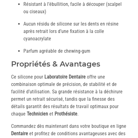
Résistant à l’ébullition, facile à découper (scalpel
ou ciseaux)
Aucun résidu de silicone sur les dents en résine
après retrait lors d’une fixation à la colle
cyanoacrylate
Parfum agréable de chewing-gum
Propriétés & Avantages
Ce silicone pour
Laboratoire
Dentaire
offre une
combinaison optimale de précision, de stabilité et de
facilité d’utilisation. Sa grande résistance à la déchirure
permet un retrait sécurisé, tandis que la finesse des
détails garantit des résultats de travail optimaux pour
chaque
Technicien
et
Prothésiste
.
Commandez dès maintenant dans votre boutique en ligne
Dentaire
et profitez de conditions avantageuses avec des