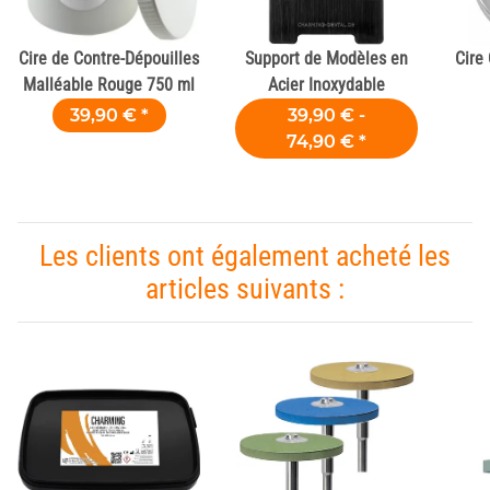
Cire de Contre-Dépouilles
Support de Modèles en
Cire
Malléable Rouge 750 ml
Acier Inoxydable
39,90 €
*
39,90 € -
74,90 €
*
Les clients ont également acheté les
articles suivants :