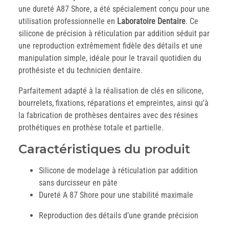
une dureté A87 Shore, a été spécialement conçu pour une
utilisation professionnelle en
Laboratoire Dentaire
. Ce
silicone de précision à réticulation par addition séduit par
une reproduction extrêmement fidèle des détails et une
manipulation simple, idéale pour le travail quotidien du
prothésiste et du technicien dentaire.
Parfaitement adapté à la réalisation de clés en silicone,
bourrelets, fixations, réparations et empreintes, ainsi qu’à
la fabrication de prothèses dentaires avec des résines
prothétiques en prothèse totale et partielle.
Caractéristiques du produit
Silicone de modelage à réticulation par addition
sans durcisseur en pâte
Dureté A 87 Shore pour une stabilité maximale
Reproduction des détails d’une grande précision