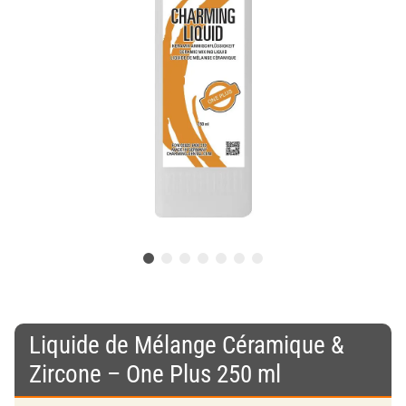
Liquide de Mélange Céramique &
Zircone – One Plus 250 ml