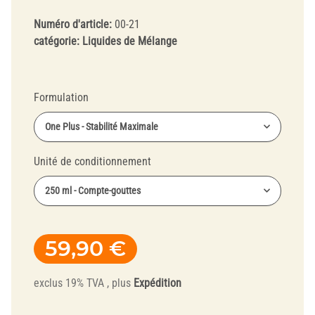
Numéro d'article:
00-21
catégorie:
Liquides de Mélange
Formulation
One Plus - Stabilité Maximale
Unité de conditionnement
250 ml - Compte-gouttes
59,90 €
exclus 19% TVA , plus
Expédition