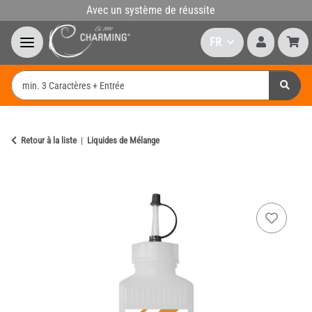
Avec un système de réussite
FR
Retour à la liste
Liquides de Mélange