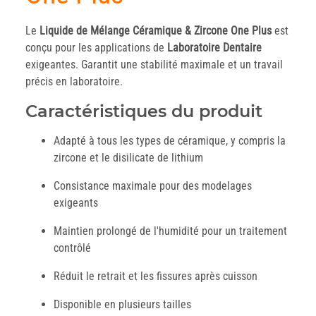
Le
Liquide de Mélange Céramique & Zircone One Plus
est
conçu pour les applications de
Laboratoire
Dentaire
exigeantes. Garantit une stabilité maximale et un travail
précis en laboratoire.
Caractéristiques du produit
Adapté à tous les types de céramique, y compris la
zircone et le disilicate de lithium
Consistance maximale pour des modelages
exigeants
Maintien prolongé de l'humidité pour un traitement
contrôlé
Réduit le retrait et les fissures après cuisson
Disponible en plusieurs tailles