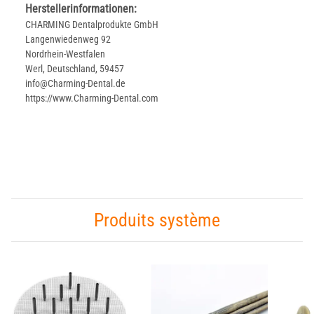
Herstellerinformationen:
CHARMING Dentalprodukte GmbH
Langenwiedenweg 92
Nordrhein-Westfalen
Werl, Deutschland, 59457
info@Charming-Dental.de
https://www.Charming-Dental.com
Produits système