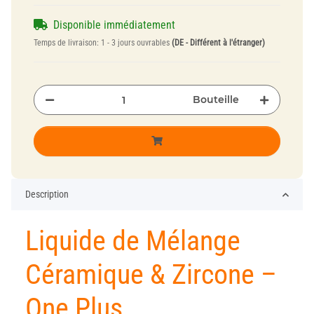
Disponible immédiatement
Temps de livraison:
1 - 3 jours ouvrables
(DE - Différent à l'étranger)
Bouteille
Description
Liquide de Mélange
Céramique & Zircone –
One Plus