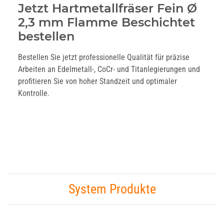
Jetzt Hartmetallfräser Fein Ø
2,3 mm Flamme Beschichtet
bestellen
Bestellen Sie jetzt professionelle Qualität für präzise
Arbeiten an Edelmetall-, CoCr- und Titanlegierungen und
profitieren Sie von hoher Standzeit und optimaler
Kontrolle.
System Produkte