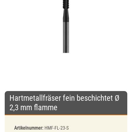
Hartmetallfräser fein beschichtet Ø
2,3 mm flamme
Artikelnummer:
HMF-FL-23-S