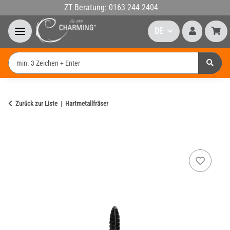
ZT Beratung: 0163 244 2404
DE
Zurück zur Liste
Hartmetallfräser