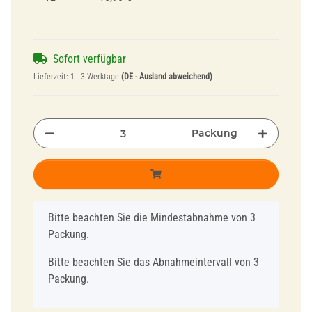
Sofort verfügbar
Lieferzeit:
1 - 3 Werktage
(DE - Ausland abweichend)
Packung
x
Bitte beachten Sie die Mindestabnahme von 3
Packung.
Bitte beachten Sie das Abnahmeintervall von 3
Packung.