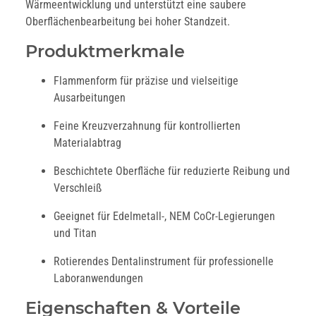
Wärmeentwicklung und unterstützt eine saubere
Oberflächenbearbeitung bei hoher Standzeit.
Produktmerkmale
Flammenform für präzise und vielseitige
Ausarbeitungen
Feine Kreuzverzahnung für kontrollierten
Materialabtrag
Beschichtete Oberfläche für reduzierte Reibung und
Verschleiß
Geeignet für Edelmetall-, NEM CoCr-Legierungen
und Titan
Rotierendes Dentalinstrument für professionelle
Laboranwendungen
Eigenschaften & Vorteile