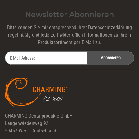
Newsletter Abonnieren
Bitte senden Sie mir entsprechend Ihrer
Datenschutzerklärung
regelmäßig und jederzeit widerruflich Informationen zu Ihrem
Produktsortiment per E-Mail zu.
Abonnieren
Newsletter Abonnieren
CHARMING Dentalprodukte GmbH
Langenwiedenweg 92
59457 Werl - Deutschland