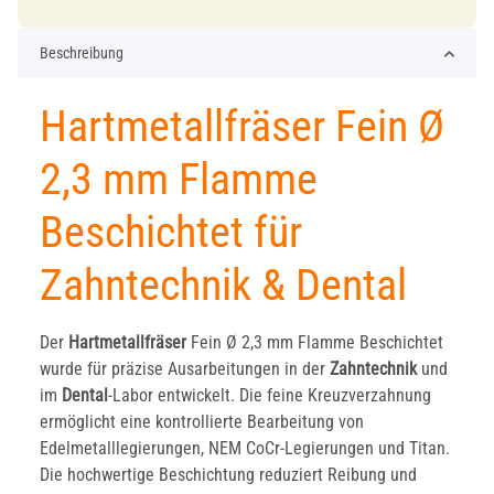
Beschreibung
Hartmetallfräser Fein Ø
2,3 mm Flamme
Beschichtet für
Zahntechnik & Dental
Der
Hartmetallfräser
Fein Ø 2,3 mm Flamme Beschichtet
wurde für präzise Ausarbeitungen in der
Zahntechnik
und
im
Dental
-Labor entwickelt. Die feine Kreuzverzahnung
ermöglicht eine kontrollierte Bearbeitung von
Edelmetalllegierungen, NEM CoCr-Legierungen und Titan.
Die hochwertige Beschichtung reduziert Reibung und