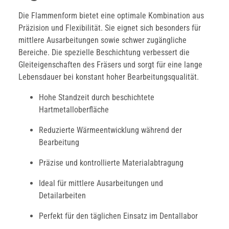
Die Flammenform bietet eine optimale Kombination aus
Präzision und Flexibilität. Sie eignet sich besonders für
mittlere Ausarbeitungen sowie schwer zugängliche
Bereiche. Die spezielle Beschichtung verbessert die
Gleiteigenschaften des Fräsers und sorgt für eine lange
Lebensdauer bei konstant hoher Bearbeitungsqualität.
Hohe Standzeit durch beschichtete
Hartmetalloberfläche
Reduzierte Wärmeentwicklung während der
Bearbeitung
Präzise und kontrollierte Materialabtragung
Ideal für mittlere Ausarbeitungen und
Detailarbeiten
Perfekt für den täglichen Einsatz im Dentallabor