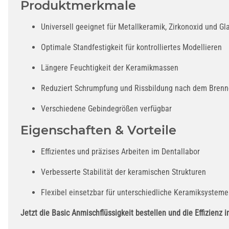
Produktmerkmale
Universell geeignet für Metallkeramik, Zirkonoxid und G
Optimale Standfestigkeit für kontrolliertes Modellieren
Längere Feuchtigkeit der Keramikmassen
Reduziert Schrumpfung und Rissbildung nach dem Bren
Verschiedene Gebindegrößen verfügbar
Eigenschaften & Vorteile
Effizientes und präzises Arbeiten im Dentallabor
Verbesserte Stabilität der keramischen Strukturen
Flexibel einsetzbar für unterschiedliche Keramiksysteme
Jetzt die Basic Anmischflüssigkeit bestellen und die Effizienz 