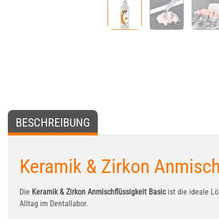
BESCHREIBUNG
Keramik & Zirkon Anmischf
Die
Keramik & Zirkon Anmischflüssigkeit Basic
ist die ideale L
Alltag im Dentallabor.