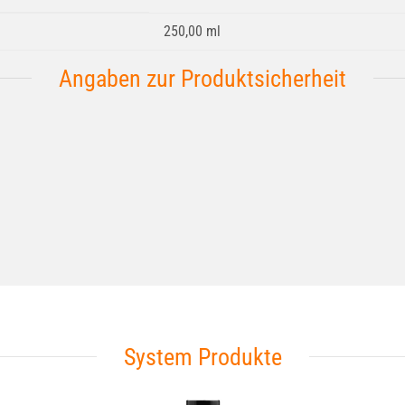
250,00 ml
Angaben zur Produktsicherheit
System Produkte