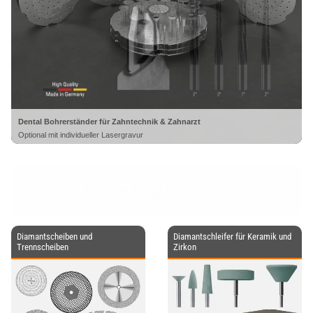
Dental Bohrerständer für Zahntechnik & Zahnarzt
Optional mit individueller Lasergravur
Unsere Empfehlungen
Diamantscheiben und
Diamantschleifer für Keramik und
Trennscheiben
Zirkon