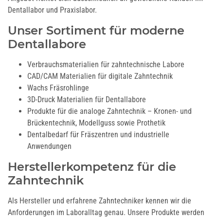
Dentallabor und Praxislabor.
Unser Sortiment für moderne
Dentallabore
Verbrauchsmaterialien für zahntechnische Labore
CAD/CAM Materialien für digitale Zahntechnik
Wachs Fräsrohlinge
3D-Druck Materialien für Dentallabore
Produkte für die analoge Zahntechnik – Kronen- und
Brückentechnik, Modellguss sowie Prothetik
Dentalbedarf für Fräszentren und industrielle
Anwendungen
Herstellerkompetenz für die
Zahntechnik
Als Hersteller und erfahrene Zahntechniker kennen wir die
Anforderungen im Laboralltag genau. Unsere Produkte werden