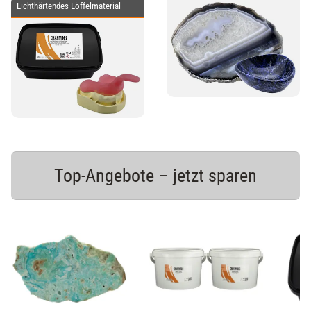
Lichthärtendes Löffelmaterial
Top-Angebote – jetzt sparen