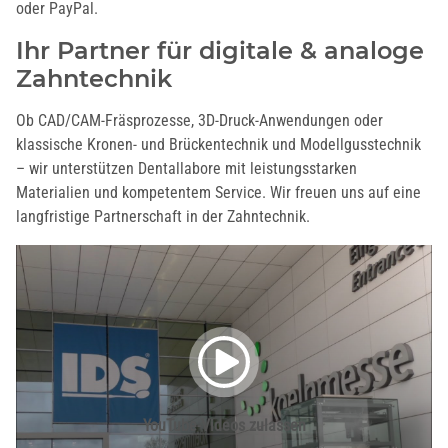
oder PayPal.
Ihr Partner für digitale & analoge
Zahntechnik
Ob CAD/CAM-Fräsprozesse, 3D-Druck-Anwendungen oder
klassische Kronen- und Brückentechnik und Modellgusstechnik
– wir unterstützen Dentallabore mit leistungsstarken
Materialien und kompetentem Service. Wir freuen uns auf eine
langfristige Partnerschaft in der Zahntechnik.
YouTube-Videos zulassen