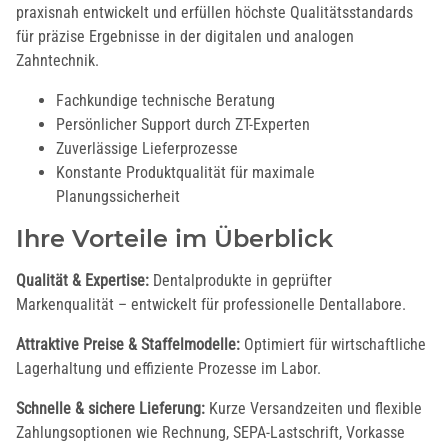
praxisnah entwickelt und erfüllen höchste Qualitätsstandards
für präzise Ergebnisse in der digitalen und analogen
Zahntechnik.
Fachkundige technische Beratung
Persönlicher Support durch ZT-Experten
Zuverlässige Lieferprozesse
Konstante Produktqualität für maximale
Planungssicherheit
Ihre Vorteile im Überblick
Qualität & Expertise:
Dentalprodukte in geprüfter
Markenqualität – entwickelt für professionelle Dentallabore.
Attraktive Preise & Staffelmodelle:
Optimiert für wirtschaftliche
Lagerhaltung und effiziente Prozesse im Labor.
Schnelle & sichere Lieferung:
Kurze Versandzeiten und flexible
Zahlungsoptionen wie Rechnung, SEPA-Lastschrift, Vorkasse