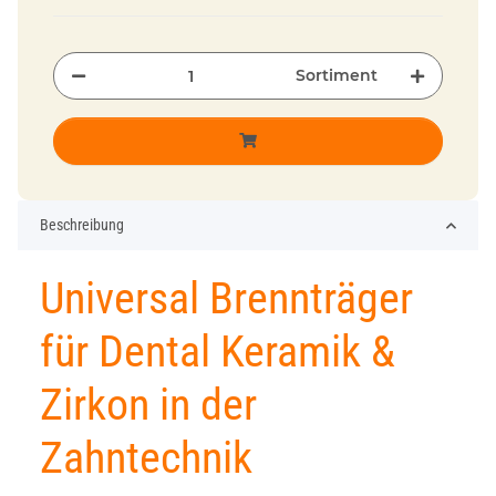
Sortiment
Beschreibung
Universal Brennträger
für Dental Keramik &
Zirkon in der
Zahntechnik