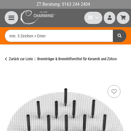
ZT Beratung: 0163 244 2404
DE
Zurück zur Liste
Brennträger & Brennhilfsmittel für Keramik und Zirkon