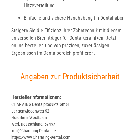
Hitzeverteilung
Einfache und sichere Handhabung im Dentallabor
Steigern Sie die Effizienz Ihrer Zahntechnik mit diesem
universellen Brennträger für Dentalkeramiken. Jetzt
online bestellen und von präzisen, zuverlässigen
Ergebnissen im Dentalbereich profitieren.
Angaben zur Produktsicherheit
Herstellerinformationen:
CHARMING Dentalprodukte GmbH
Langenwiedenweg 92
Nordrhein-Westfalen
Werl, Deutschland, 59457
info@Charming-Dental.de
https://www.Charming-Dental.com