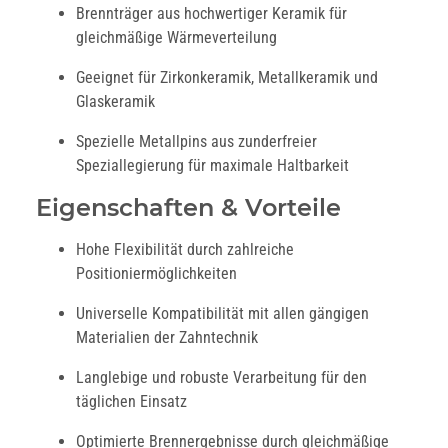
Brennträger aus hochwertiger Keramik für
gleichmäßige Wärmeverteilung
Geeignet für Zirkonkeramik, Metallkeramik und
Glaskeramik
Spezielle Metallpins aus zunderfreier
Speziallegierung für maximale Haltbarkeit
Eigenschaften & Vorteile
Hohe Flexibilität durch zahlreiche
Positioniermöglichkeiten
Universelle Kompatibilität mit allen gängigen
Materialien der Zahntechnik
Langlebige und robuste Verarbeitung für den
täglichen Einsatz
Optimierte Brennergebnisse durch gleichmäßige