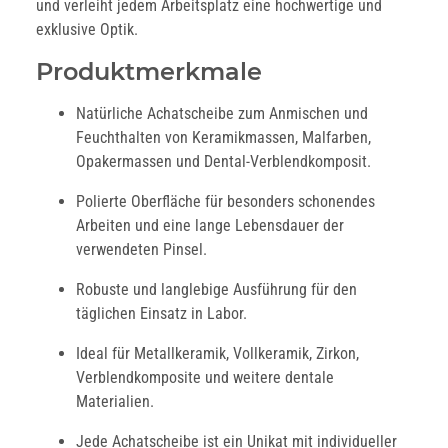
und verleiht jedem Arbeitsplatz eine hochwertige und
exklusive Optik.
Produktmerkmale
Natürliche Achatscheibe zum Anmischen und
Feuchthalten von Keramikmassen, Malfarben,
Opakermassen und Dental-Verblendkomposit.
Polierte Oberfläche für besonders schonendes
Arbeiten und eine lange Lebensdauer der
verwendeten Pinsel.
Robuste und langlebige Ausführung für den
täglichen Einsatz in Labor.
Ideal für Metallkeramik, Vollkeramik, Zirkon,
Verblendkomposite und weitere dentale
Materialien.
Jede Achatscheibe ist ein Unikat mit individueller