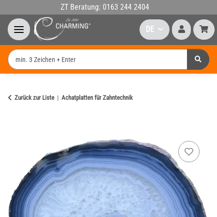
ZT Beratung: 0163 244 2404
DE
Zurück zur Liste
Achatplatten für Zahntechnik