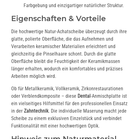
Farbgebung und einzigartiger natürlicher Struktur.
Eigenschaften & Vorteile
Die hochwertige Natur-Achatscheibe überzeugt durch ihre
glatte, polierte Oberfläche, die das Aufnehmen und
Verarbeiten keramischer Materialien erleichtert und
gleichzeitig die Pinselhaare schont. Durch die glatte
Oberfläche bleibt die Feuchtigkeit der Keramikmassen
länger erhalten, wodurch ein komfortables und präzises
Arbeiten möglich wird.
Ob für Metallkeramik, Vollkeramik, Zirkonrestaurationen
oder Verblendkomposite – diese
Dental
-Anmischplatte ist
ein vielseitiges Hilfsmittel für den professionellen Einsatz
in der
Zahntechnik
. Die individuelle Maserung macht jede
Scheibe zu einem exklusiven Einzelstück und verbindet
Funktionalität mit einer hochwertigen Optik.
Hinweis zum Naturmaterial