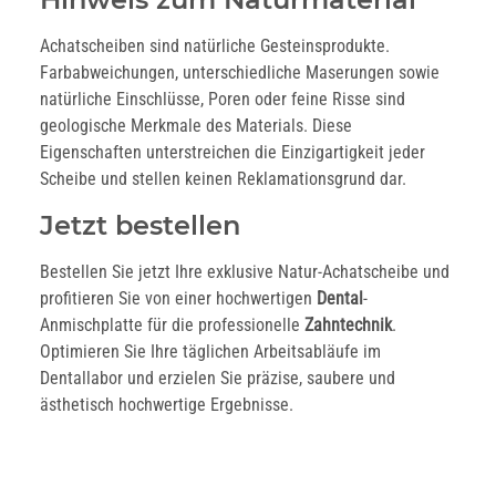
Achatscheiben sind natürliche Gesteinsprodukte.
Farbabweichungen, unterschiedliche Maserungen sowie
natürliche Einschlüsse, Poren oder feine Risse sind
geologische Merkmale des Materials. Diese
Eigenschaften unterstreichen die Einzigartigkeit jeder
Scheibe und stellen keinen Reklamationsgrund dar.
Jetzt bestellen
Bestellen Sie jetzt Ihre exklusive Natur-Achatscheibe und
profitieren Sie von einer hochwertigen
Dental
-
Anmischplatte für die professionelle
Zahntechnik
.
Optimieren Sie Ihre täglichen Arbeitsabläufe im
Dentallabor und erzielen Sie präzise, saubere und
ästhetisch hochwertige Ergebnisse.