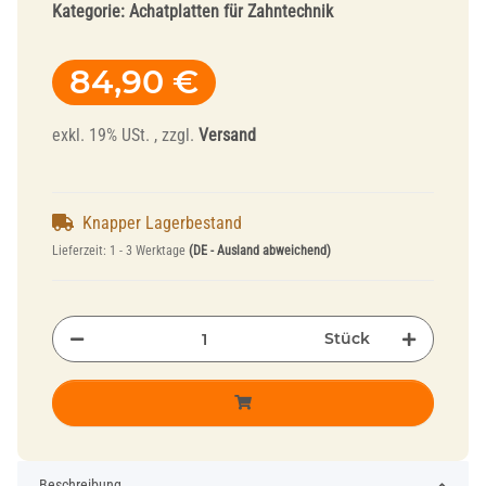
Kategorie:
Achatplatten für Zahntechnik
84,90 €
exkl. 19% USt. , zzgl.
Versand
Knapper Lagerbestand
Lieferzeit:
1 - 3 Werktage
(DE - Ausland abweichend)
Stück
Beschreibung