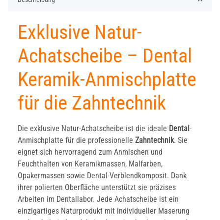
Exklusive Natur-
Achatscheibe – Dental
Keramik-Anmischplatte
für die Zahntechnik
Die exklusive Natur-Achatscheibe ist die ideale
Dental
-
Anmischplatte für die professionelle
Zahntechnik
. Sie
eignet sich hervorragend zum Anmischen und
Feuchthalten von Keramikmassen, Malfarben,
Opakermassen sowie Dental-Verblendkomposit. Dank
ihrer polierten Oberfläche unterstützt sie präzises
Arbeiten im Dentallabor. Jede Achatscheibe ist ein
einzigartiges Naturprodukt mit individueller Maserung