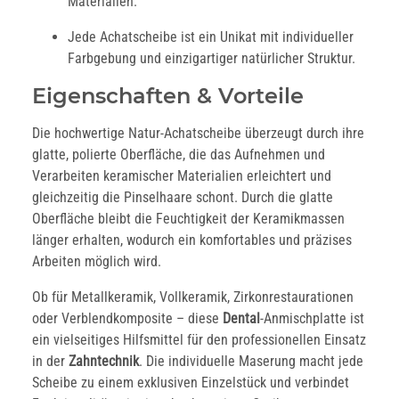
Materialien.
Jede Achatscheibe ist ein Unikat mit individueller
Farbgebung und einzigartiger natürlicher Struktur.
Eigenschaften & Vorteile
Die hochwertige Natur-Achatscheibe überzeugt durch ihre
glatte, polierte Oberfläche, die das Aufnehmen und
Verarbeiten keramischer Materialien erleichtert und
gleichzeitig die Pinselhaare schont. Durch die glatte
Oberfläche bleibt die Feuchtigkeit der Keramikmassen
länger erhalten, wodurch ein komfortables und präzises
Arbeiten möglich wird.
Ob für Metallkeramik, Vollkeramik, Zirkonrestaurationen
oder Verblendkomposite – diese
Dental
-Anmischplatte ist
ein vielseitiges Hilfsmittel für den professionellen Einsatz
in der
Zahntechnik
. Die individuelle Maserung macht jede
Scheibe zu einem exklusiven Einzelstück und verbindet