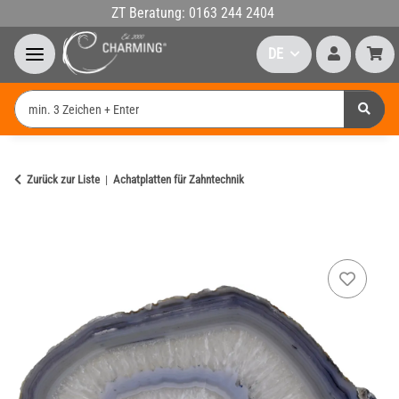
ZT Beratung: 0163 244 2404
DE
Zurück zur Liste
Achatplatten für Zahntechnik