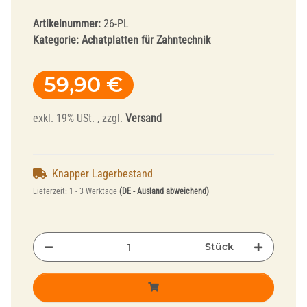
Artikelnummer:
26-PL
Kategorie:
Achatplatten für Zahntechnik
59,90 €
exkl. 19% USt. , zzgl.
Versand
Knapper Lagerbestand
Lieferzeit:
1 - 3 Werktage
(DE - Ausland abweichend)
Stück