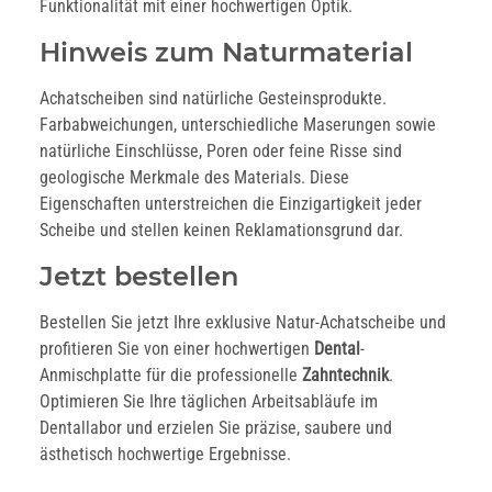
Funktionalität mit einer hochwertigen Optik.
Hinweis zum Naturmaterial
Achatscheiben sind natürliche Gesteinsprodukte.
Farbabweichungen, unterschiedliche Maserungen sowie
natürliche Einschlüsse, Poren oder feine Risse sind
geologische Merkmale des Materials. Diese
Eigenschaften unterstreichen die Einzigartigkeit jeder
Scheibe und stellen keinen Reklamationsgrund dar.
Jetzt bestellen
Bestellen Sie jetzt Ihre exklusive Natur-Achatscheibe und
profitieren Sie von einer hochwertigen
Dental
-
Anmischplatte für die professionelle
Zahntechnik
.
Optimieren Sie Ihre täglichen Arbeitsabläufe im
Dentallabor und erzielen Sie präzise, saubere und
ästhetisch hochwertige Ergebnisse.