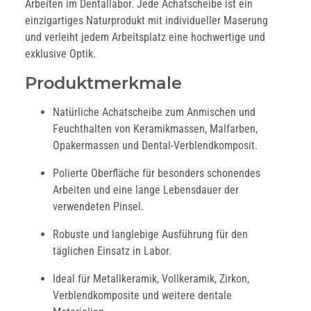
Arbeiten im Dentallabor. Jede Achatscheibe ist ein
einzigartiges Naturprodukt mit individueller Maserung
und verleiht jedem Arbeitsplatz eine hochwertige und
exklusive Optik.
Produktmerkmale
Natürliche Achatscheibe zum Anmischen und
Feuchthalten von Keramikmassen, Malfarben,
Opakermassen und Dental-Verblendkomposit.
Polierte Oberfläche für besonders schonendes
Arbeiten und eine lange Lebensdauer der
verwendeten Pinsel.
Robuste und langlebige Ausführung für den
täglichen Einsatz in Labor.
Ideal für Metallkeramik, Vollkeramik, Zirkon,
Verblendkomposite und weitere dentale