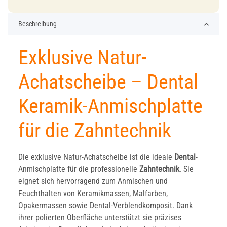
Beschreibung
Exklusive Natur-
Achatscheibe – Dental
Keramik-Anmischplatte
für die Zahntechnik
Die exklusive Natur-Achatscheibe ist die ideale
Dental
-
Anmischplatte für die professionelle
Zahntechnik
. Sie
eignet sich hervorragend zum Anmischen und
Feuchthalten von Keramikmassen, Malfarben,
Opakermassen sowie Dental-Verblendkomposit. Dank
ihrer polierten Oberfläche unterstützt sie präzises