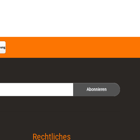
Abonnieren
Rechtliches