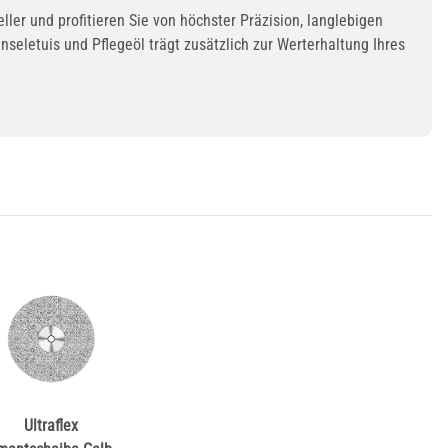
ller und profitieren Sie von höchster Präzision, langlebigen
eletuis und Pflegeöl trägt zusätzlich zur Werterhaltung Ihres
Ultraflex