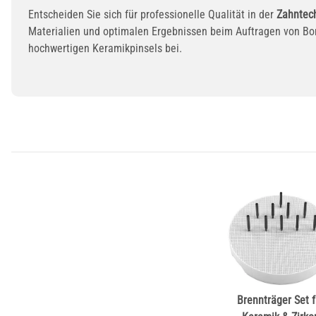
Entscheiden Sie sich für professionelle Qualität in der
Zahntec
Materialien und optimalen Ergebnissen beim Auftragen von Bon
hochwertigen Keramikpinsels bei.
Brennträger Set f