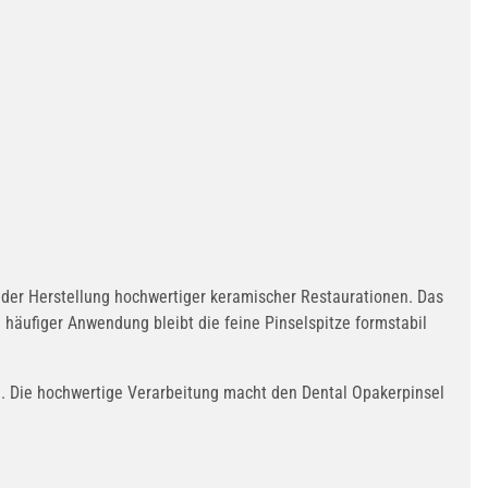
i der Herstellung hochwertiger keramischer Restaurationen. Das
häufiger Anwendung bleibt die feine Pinselspitze formstabil
n. Die hochwertige Verarbeitung macht den Dental Opakerpinsel