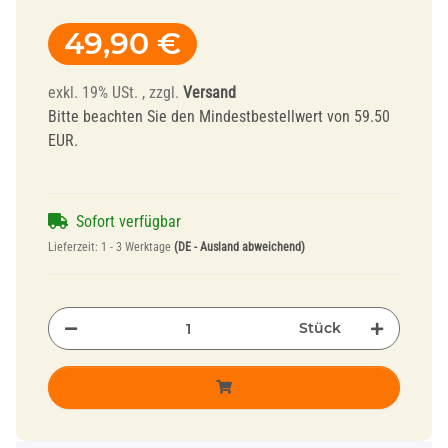
49,90 €
exkl. 19% USt. , zzgl.
Versand
Bitte beachten Sie den Mindestbestellwert von 59.50
EUR.
Sofort verfügbar
Lieferzeit:
1 - 3 Werktage
(DE - Ausland abweichend)
Stück