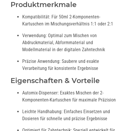
Produktmerkmale
Kompatibilität: Für 50ml 2-Komponenten-
Kartuschen im Mischungsverhältnis 1:1 oder 2:1
Verwendung: Optimal zum Mischen von
Abdruckmaterial, Abformmaterial und
Modellmaterial in der digitalen Zahntechnik
Präzise Anwendung: Saubere und exakte
Verarbeitung für konsistente Ergebnisse
Eigenschaften & Vorteile
Automix-Dispenser: Exaktes Mischen der 2-
Komponenten-Kartuschen für maximale Präzision
Leichte Handhabung: Einfaches Einsetzen und
Dosieren für schnelle und präzise Ergebnisse
Optimiert für Zahntechnik: Speziell entwickelt für