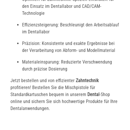
den Einsatz im Dentallabor und CAD/CAM-
Technologie
Effizienzsteigerung: Beschleunigt den Arbeitsablauf
im Dentallabor
Präzision: Konsistente und exakte Ergebnisse bei
der Verarbeitung von Abform- und Modellmaterial
Materialeinsparung: Reduzierte Verschwendung
durch präzise Dosierung
Jetzt bestellen und von effizienter
Zahntechnik
profitieren! Bestellen Sie die Mischpistole für
Standardkartuschen bequem in unserem
Dental
-Shop
online und sichern Sie sich hochwertige Produkte für Ihre
Dentalanwendungen.