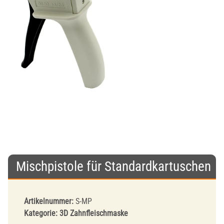
Mischpistole für Standardkartuschen
Artikelnummer:
S-MP
Kategorie:
3D Zahnfleischmaske