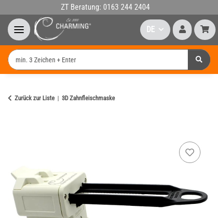
ZT Beratung: 0163 244 2404
DE
Zurück zur Liste
3D Zahnfleischmaske