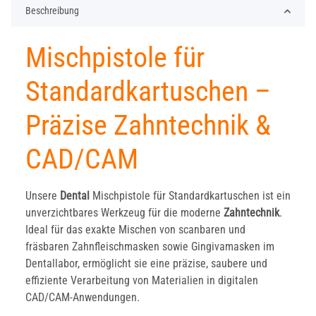
Beschreibung
Mischpistole für
Standardkartuschen –
Präzise Zahntechnik &
CAD/CAM
Unsere
Dental
Mischpistole für Standardkartuschen ist ein
unverzichtbares Werkzeug für die moderne
Zahntechnik
.
Ideal für das exakte Mischen von scanbaren und
fräsbaren Zahnfleischmasken sowie Gingivamasken im
Dentallabor, ermöglicht sie eine präzise, saubere und
effiziente Verarbeitung von Materialien in digitalen
CAD/CAM-Anwendungen.