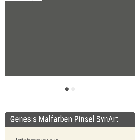
Genesis Malfarben Pinsel SynArt