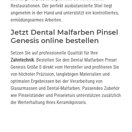
Restaurationen. Der perfekt ausbalancierte Stiel liegt
angenehm in der Hand und unterstützt ein kontrolliertes,
ermüdungsarmes Arbeiten.
Jetzt Dental Malfarben Pinsel
Genesis online bestellen
Setzen Sie auf professionelle Qualität für Ihre
Zahntechnik
. Bestellen Sie den Dental Malfarben Pinsel
Genesis Größe 0 direkt vom Hersteller und profitieren Sie
von höchster Präzision, langlebigen Materialien und
optimalen Ergebnissen bei der Verarbeitung von
Glasurmassen und Dental-Malfarben. Passendes Zubehör
wie Pinselständer und Pinseletuis unterstützen zusätzlich
die Werterhaltung Ihres Keramikpinsels.