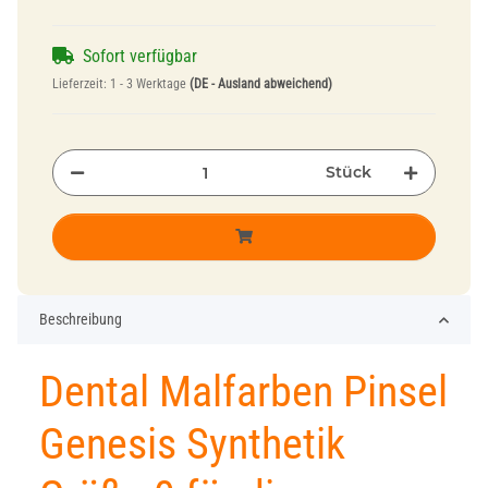
Sofort verfügbar
Lieferzeit:
1 - 3 Werktage
(DE - Ausland abweichend)
Stück
Beschreibung
Dental Malfarben Pinsel
Genesis Synthetik