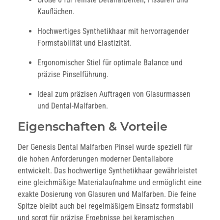
Kauflächen.
Hochwertiges Synthetikhaar mit hervorragender
Formstabilität und Elastizität.
Ergonomischer Stiel für optimale Balance und
präzise Pinselführung.
Ideal zum präzisen Auftragen von Glasurmassen
und Dental-Malfarben.
Eigenschaften & Vorteile
Der Genesis Dental Malfarben Pinsel wurde speziell für
die hohen Anforderungen moderner Dentallabore
entwickelt. Das hochwertige Synthetikhaar gewährleistet
eine gleichmäßige Materialaufnahme und ermöglicht eine
exakte Dosierung von Glasuren und Malfarben. Die feine
Spitze bleibt auch bei regelmäßigem Einsatz formstabil
und sorgt für präzise Ergebnisse bei keramischen