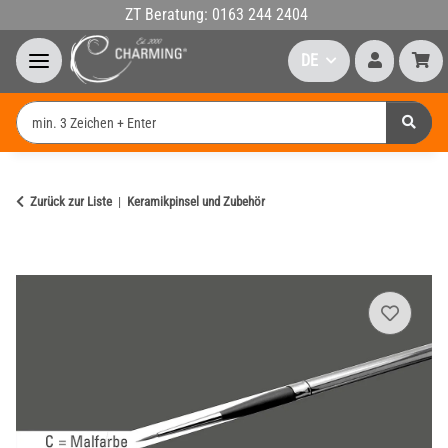
ZT Beratung: 0163 244 2404
DE
Zurück zur Liste
Keramikpinsel und Zubehör