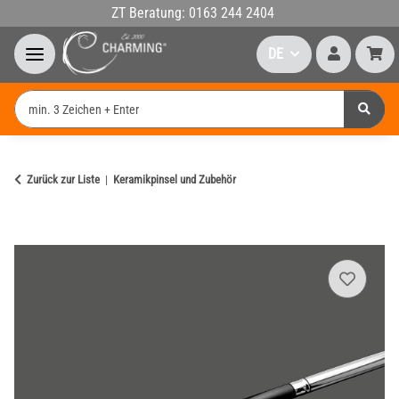
ZT Beratung: 0163 244 2404
DE
Zurück zur Liste
Keramikpinsel und Zubehör