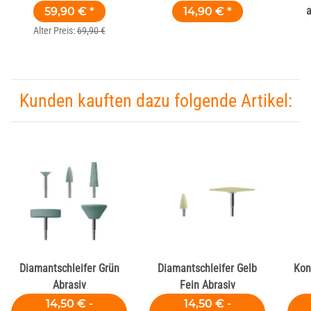
59,90 €
*
14,90 €
*
Alter Preis:
69,90 €
Kunden kauften dazu folgende Artikel:
Diamantschleifer Grün
Diamantschleifer Gelb
Kon
Abrasiv
Fein Abrasiv
14,50 € -
14,50 € -