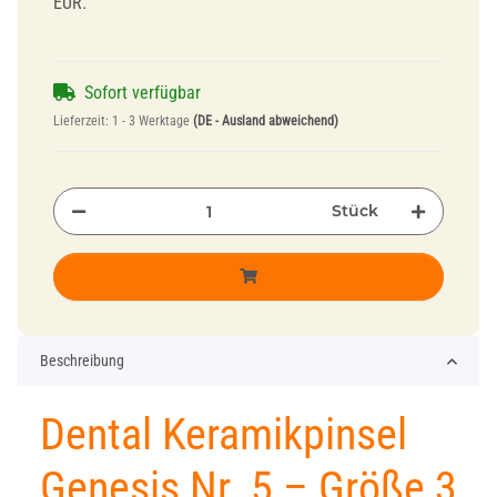
EUR.
Sofort verfügbar
Lieferzeit:
1 - 3 Werktage
(DE - Ausland abweichend)
Stück
Beschreibung
Dental Keramikpinsel
Genesis Nr. 5 – Größe 3