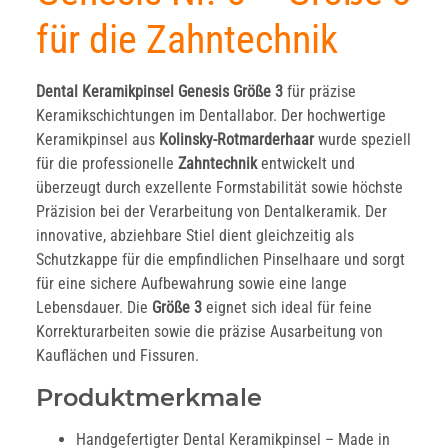
für die Zahntechnik
Dental Keramikpinsel Genesis Größe 3
für präzise
Keramikschichtungen im Dentallabor. Der hochwertige
Keramikpinsel aus
Kolinsky-Rotmarderhaar
wurde speziell
für die professionelle
Zahntechnik
entwickelt und
überzeugt durch exzellente Formstabilität sowie höchste
Präzision bei der Verarbeitung von Dentalkeramik. Der
innovative, abziehbare Stiel dient gleichzeitig als
Schutzkappe für die empfindlichen Pinselhaare und sorgt
für eine sichere Aufbewahrung sowie eine lange
Lebensdauer. Die
Größe 3
eignet sich ideal für feine
Korrekturarbeiten sowie die präzise Ausarbeitung von
Kauflächen und Fissuren.
Produktmerkmale
Handgefertigter Dental Keramikpinsel – Made in