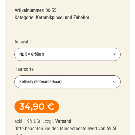
Artikelnummer:
00-55
Kategorie:
Keramikpinsel und Zubehör
Auswahl
Nr. 5 = Größe 3
Haarsorte
Kolinsky (Rotmarderhaar)
34,90 €
exkl. 19% USt. , zzgl.
Versand
Bitte beachten Sie den Mindestbestellwert von 59.50