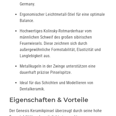
Germany.
Ergonomischer Leichtmetall-Stiel für eine optimale
Balance.
Hochwertiges Kolinsky-Rotmarderhaar vom
männlichen Schweif des großen sibirischen
Feuerwiesels. Diese zeichnen sich durch
außergewöhnliche Formstabilität, Elastizität und
Langlebigkeit aus.
Metallkugeln in der Zwinge unterstützen eine
dauerhaft präzise Pinselspitze.
Ideal für das Schichten und Modellieren von
Dentalkeramik.
Eigenschaften & Vorteile
Der Genesis Keramikpinsel überzeugt durch seine hohe