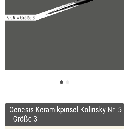
Genesis Keramikpinsel Kolinsky Nr. 5
- Größe 3