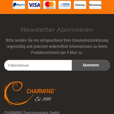
Newsletter Abonnieren
Bitte senden Sie mir entsprechend Ihrer
Datenschutzerklärung
regelmäßig und jederzeit widerruflich Informationen zu Ihrem
Produktsortiment per E-Mail zu.
Abonnieren
Newsletter Abonnieren
CHARMING Dentalprodukte GmbH