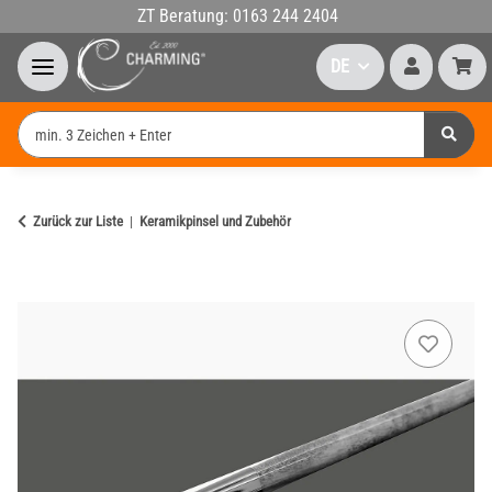
ZT Beratung: 0163 244 2404
DE
Zurück zur Liste
Keramikpinsel und Zubehör