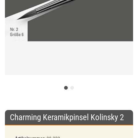
Charming Keramikpinsel Kolinsky 2