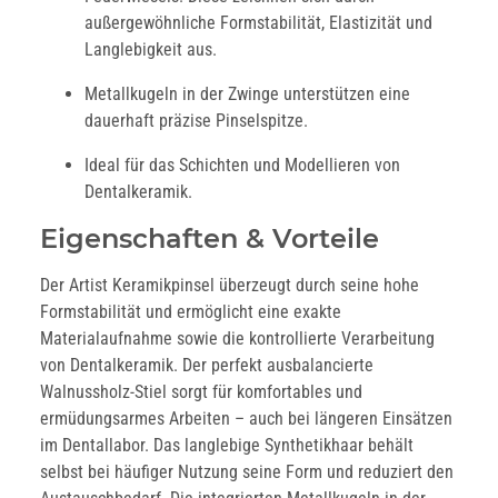
außergewöhnliche Formstabilität, Elastizität und
Langlebigkeit aus.
Metallkugeln in der Zwinge unterstützen eine
dauerhaft präzise Pinselspitze.
Ideal für das Schichten und Modellieren von
Dentalkeramik.
Eigenschaften & Vorteile
Der Artist Keramikpinsel überzeugt durch seine hohe
Formstabilität und ermöglicht eine exakte
Materialaufnahme sowie die kontrollierte Verarbeitung
von Dentalkeramik. Der perfekt ausbalancierte
Walnussholz-Stiel sorgt für komfortables und
ermüdungsarmes Arbeiten – auch bei längeren Einsätzen
im Dentallabor. Das langlebige Synthetikhaar behält
selbst bei häufiger Nutzung seine Form und reduziert den