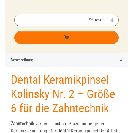
Stück
Beschreibung
Dental Keramikpinsel
Kolinsky Nr. 2 – Größe
6 für die Zahntechnik
Zahntechnik
verlangt höchste Präzision bei jeder
Keramikschichtung. Der
Dental
Keramikpinsel der Artist-