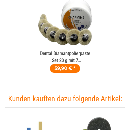
Dental Diamantpolierpaste
Set 20 g mit 7
Ziegenhaarbürsten
59,90 €
*
Kunden kauften dazu folgende Artikel: