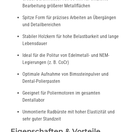
Bearbeitung größerer Metallflächen
Spitze Form für präzises Arbeiten an Übergängen
und Detailbereichen
Stabiler Holzkern für hohe Belastbarkeit und lange
Lebensdauer
Ideal für die Politur von Edelmetall- und NEM-
Legierungen (z. B. CoCr)
Optimale Aufnahme von Bimssteinpulver und
Dental-Polierpasten
Geeignet für Poliermotoren im gesamten
Dentallabor
Unmontierte Radbürste mit hoher Elastizität und
sehr guter Standzeit
Eigenschaften & Vorteile