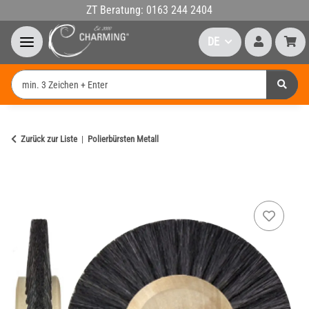
ZT Beratung: 0163 244 2404
DE
Zurück zur Liste
Polierbürsten Metall