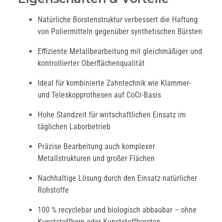
Natürliche Borstenstruktur verbessert die Haftung
von Poliermitteln gegenüber synthetischen Bürsten
Effiziente Metallbearbeitung mit gleichmäßiger und
kontrollierter Oberflächenqualität
Ideal für kombinierte Zahntechnik wie Klammer-
und Teleskopprothesen auf CoCr-Basis
Hohe Standzeit für wirtschaftlichen Einsatz im
täglichen Laborbetrieb
Präzise Bearbeitung auch komplexer
Metallstrukturen und großer Flächen
Nachhaltige Lösung durch den Einsatz natürlicher
Rohstoffe
100 % recyclebar und biologisch abbaubar – ohne
Kunststoffkern oder Kunststoffborsten