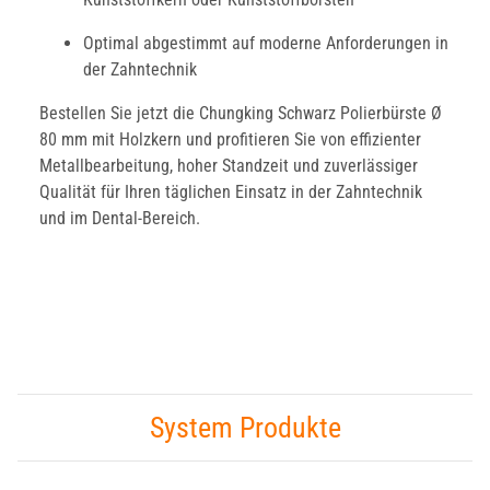
Optimal abgestimmt auf moderne Anforderungen in
der Zahntechnik
Bestellen Sie jetzt die Chungking Schwarz Polierbürste Ø
80 mm mit Holzkern und profitieren Sie von effizienter
Metallbearbeitung, hoher Standzeit und zuverlässiger
Qualität für Ihren täglichen Einsatz in der Zahntechnik
und im Dental-Bereich.
System Produkte