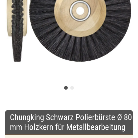
Chungking Schwarz Polierbürste Ø 80
mm Holzkern für Metallbearbeitung