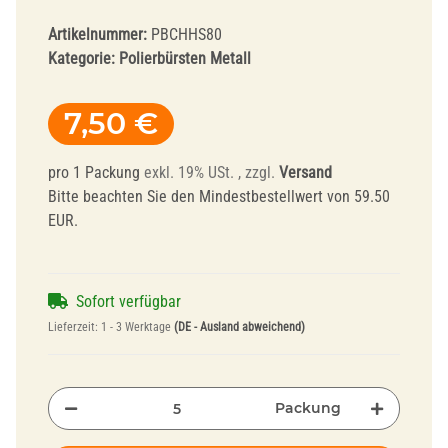
Artikelnummer:
PBCHHS80
Kategorie:
Polierbürsten Metall
7,50 €
pro 1 Packung
exkl. 19% USt. , zzgl.
Versand
Bitte beachten Sie den Mindestbestellwert von 59.50
EUR.
Sofort verfügbar
Lieferzeit:
1 - 3 Werktage
(DE - Ausland abweichend)
Packung