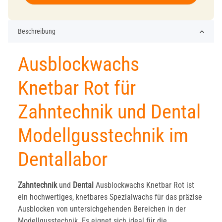
Beschreibung
Ausblockwachs
Knetbar Rot für
Zahntechnik und Dental
Modellgusstechnik im
Dentallabor
Zahntechnik
und
Dental
Ausblockwachs Knetbar Rot ist
ein hochwertiges, knetbares Spezialwachs für das präzise
Ausblocken von untersichgehenden Bereichen in der
Modellgusstechnik. Es eignet sich ideal für die