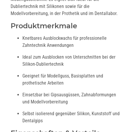
Dubliertechnik mit Silikonen sowie für die
Modellvorbereitung, in der Prothetik und im Dentallabor.
Produktmerkmale
Knetbares Ausblockwachs für professionelle
Zahntechnik Anwendungen
Ideal zum Ausblocken von Unterschnitten bei der
Silikon-Dubliertechnik
Geeignet für Modellguss, Basisplatten und
prothetische Arbeiten
Einsetzbar bei Gipsausgüssen, Zahnabformungen
und Modellvorbereitung
Selbst isolierend gegenüber Silikon, Kunststoff und
Dentalgips