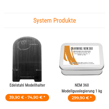
System Produkte
Edelstahl Modellhalter
NEM 360
Modellgusslegierung 1 kg
39,90 € -
74,90 €
*
299,90 €
*