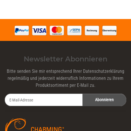
Newsletter Abonnieren
Bitte senden Sie mir entsprechend Ihrer
Datenschutzerklärung
regelmäßig und jederzeit widerruflich Informationen zu Ihrem
Produktsortiment per E-Mail zu.
Abonnieren
Newsletter Abonnieren