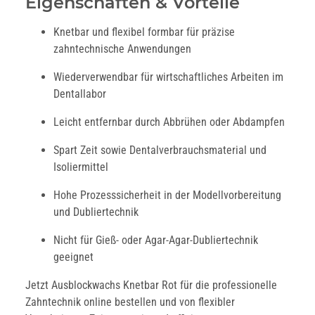
Eigenschaften & Vorteile
Knetbar und flexibel formbar für präzise
zahntechnische Anwendungen
Wiederverwendbar für wirtschaftliches Arbeiten im
Dentallabor
Leicht entfernbar durch Abbrühen oder Abdampfen
Spart Zeit sowie Dentalverbrauchsmaterial und
Isoliermittel
Hohe Prozesssicherheit in der Modellvorbereitung
und Dubliertechnik
Nicht für Gieß- oder Agar-Agar-Dubliertechnik
geeignet
Jetzt Ausblockwachs Knetbar Rot für die professionelle
Zahntechnik online bestellen und von flexibler