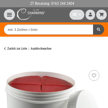
ZT Beratung: 0163 244 2404
DE
Zurück zur Liste
Ausblockwachse