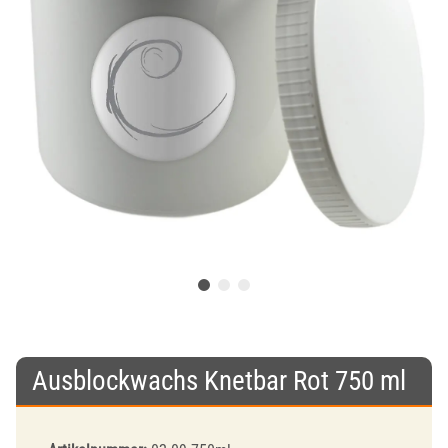
Ausblockwachs Knetbar Rot 750 ml