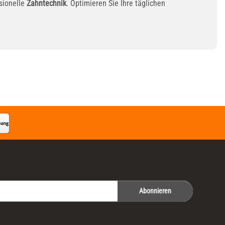
ssionelle
Zahntechnik
. Optimieren Sie Ihre täglichen
Abonnieren