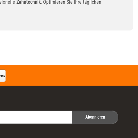
ssionelle
Zahntechnik
. Optimieren Sie Ihre täglichen
Abonnieren