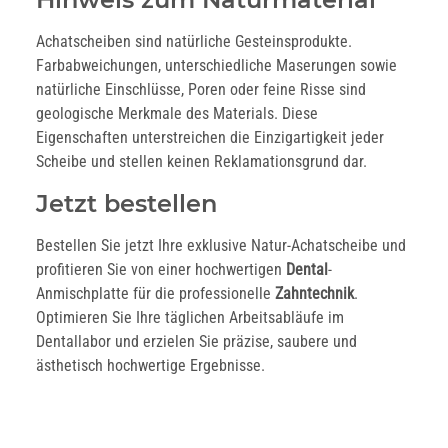
Achatscheiben sind natürliche Gesteinsprodukte.
Farbabweichungen, unterschiedliche Maserungen sowie
natürliche Einschlüsse, Poren oder feine Risse sind
geologische Merkmale des Materials. Diese
Eigenschaften unterstreichen die Einzigartigkeit jeder
Scheibe und stellen keinen Reklamationsgrund dar.
Jetzt bestellen
Bestellen Sie jetzt Ihre exklusive Natur-Achatscheibe und
profitieren Sie von einer hochwertigen
Dental
-
Anmischplatte für die professionelle
Zahntechnik
.
Optimieren Sie Ihre täglichen Arbeitsabläufe im
Dentallabor und erzielen Sie präzise, saubere und
ästhetisch hochwertige Ergebnisse.