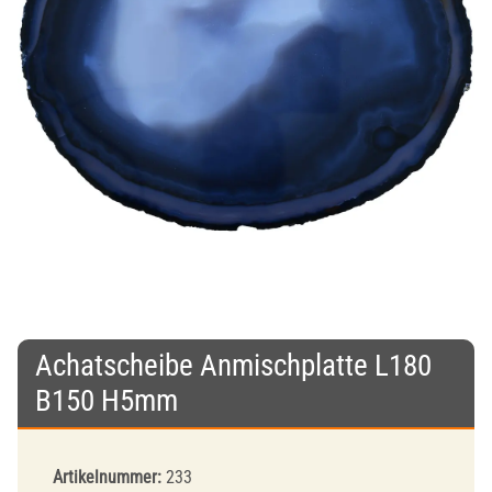
Achatscheibe Anmischplatte L180
B150 H5mm
Artikelnummer:
233