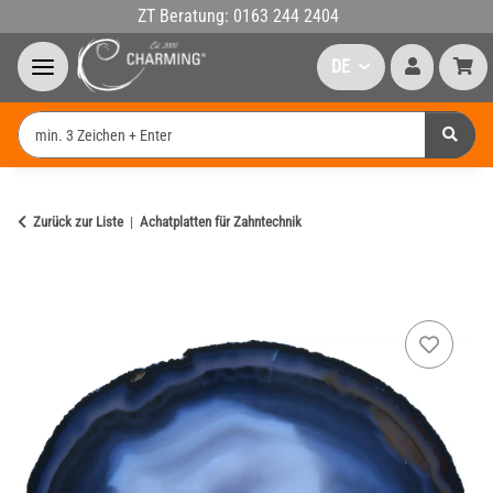
ZT Beratung: 0163 244 2404
DE
Zurück zur Liste
Achatplatten für Zahntechnik