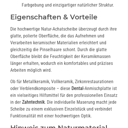
Farbgebung und einzigartiger natürlicher Struktur.
Eigenschaften & Vorteile
Die hochwertige Natur-Achatscheibe überzeugt durch ihre
glatte, polierte Oberfläche, die das Aufnehmen und
Verarbeiten keramischer Materialien erleichtert und
gleichzeitig die Pinselhaare schont. Durch die glatte
Oberfläche bleibt die Feuchtigkeit der Keramikmassen
länger erhalten, wodurch ein komfortables und präzises
Arbeiten möglich wird.
Ob für Metallkeramik, Vollkeramik, Zirkonrestaurationen
oder Verblendkomposite – diese
Dental
-Anmischplatte ist
ein vielseitiges Hilfsmittel für den professionellen Einsatz
in der
Zahntechnik
. Die individuelle Maserung macht jede
Scheibe zu einem exklusiven Einzelstück und verbindet
Funktionalität mit einer hochwertigen Optik.
Hinweis zum Naturmaterial