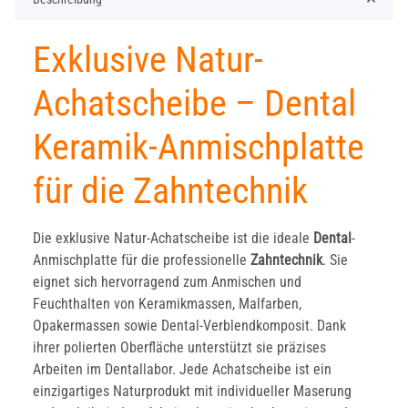
Exklusive Natur-
Achatscheibe – Dental
Keramik-Anmischplatte
für die Zahntechnik
Die exklusive Natur-Achatscheibe ist die ideale
Dental
-
Anmischplatte für die professionelle
Zahntechnik
. Sie
eignet sich hervorragend zum Anmischen und
Feuchthalten von Keramikmassen, Malfarben,
Opakermassen sowie Dental-Verblendkomposit. Dank
ihrer polierten Oberfläche unterstützt sie präzises
Arbeiten im Dentallabor. Jede Achatscheibe ist ein
einzigartiges Naturprodukt mit individueller Maserung