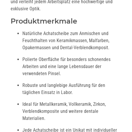
und verleiht jedem Arbeitsplatz eine hochwertige und
exklusive Optik.
Produktmerkmale
Natürliche Achatscheibe zum Anmischen und
Feuchthalten von Keramikmassen, Malfarben,
Opakermassen und Dental-Verblendkomposit.
Polierte Oberfläche für besonders schonendes
Arbeiten und eine lange Lebensdauer der
verwendeten Pinsel.
Robuste und langlebige Ausführung für den
täglichen Einsatz in Labor.
Ideal für Metallkeramik, Vollkeramik, Zirkon,
Verblendkomposite und weitere dentale
Materialien.
Jede Achatscheibe ist ein Unikat mit individueller