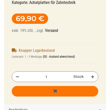
Kategorie:
Achatplatten für Zahntechnik
69,90 €
exkl. 19% USt. , zzgl.
Versand
Knapper Lagerbestand
Lieferzeit:
1 - 3 Werktage
(DE - Ausland abweichend)
Stück
Beschreibung