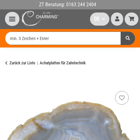
ZT Beratung: 0163 244 2404
DE
Zurück zur Liste
Achatplatten für Zahntechnik