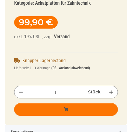
Kategorie:
Achatplatten für Zahntechnik
99,90 €
exkl. 19% USt. , zzgl.
Versand
Knapper Lagerbestand
Lieferzeit:
1 - 3 Werktage
(DE - Ausland abweichend)
Stück
Beschreibung