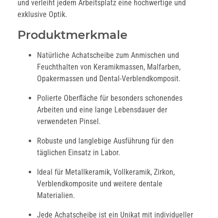
und verleiht jedem Arbeitsplatz eine hochwertige und
exklusive Optik.
Produktmerkmale
Natürliche Achatscheibe zum Anmischen und
Feuchthalten von Keramikmassen, Malfarben,
Opakermassen und Dental-Verblendkomposit.
Polierte Oberfläche für besonders schonendes
Arbeiten und eine lange Lebensdauer der
verwendeten Pinsel.
Robuste und langlebige Ausführung für den
täglichen Einsatz in Labor.
Ideal für Metallkeramik, Vollkeramik, Zirkon,
Verblendkomposite und weitere dentale
Materialien.
Jede Achatscheibe ist ein Unikat mit individueller