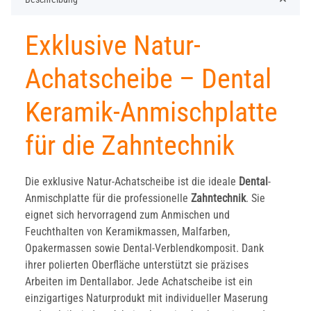
Exklusive Natur-
Achatscheibe – Dental
Keramik-Anmischplatte
für die Zahntechnik
Die exklusive Natur-Achatscheibe ist die ideale
Dental
-
Anmischplatte für die professionelle
Zahntechnik
. Sie
eignet sich hervorragend zum Anmischen und
Feuchthalten von Keramikmassen, Malfarben,
Opakermassen sowie Dental-Verblendkomposit. Dank
ihrer polierten Oberfläche unterstützt sie präzises
Arbeiten im Dentallabor. Jede Achatscheibe ist ein
einzigartiges Naturprodukt mit individueller Maserung