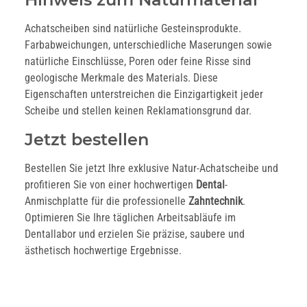
Achatscheiben sind natürliche Gesteinsprodukte.
Farbabweichungen, unterschiedliche Maserungen sowie
natürliche Einschlüsse, Poren oder feine Risse sind
geologische Merkmale des Materials. Diese
Eigenschaften unterstreichen die Einzigartigkeit jeder
Scheibe und stellen keinen Reklamationsgrund dar.
Jetzt bestellen
Bestellen Sie jetzt Ihre exklusive Natur-Achatscheibe und
profitieren Sie von einer hochwertigen
Dental
-
Anmischplatte für die professionelle
Zahntechnik
.
Optimieren Sie Ihre täglichen Arbeitsabläufe im
Dentallabor und erzielen Sie präzise, saubere und
ästhetisch hochwertige Ergebnisse.