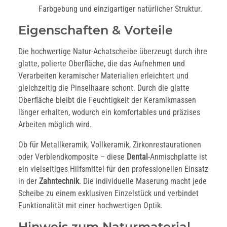
Farbgebung und einzigartiger natürlicher Struktur.
Eigenschaften & Vorteile
Die hochwertige Natur-Achatscheibe überzeugt durch ihre
glatte, polierte Oberfläche, die das Aufnehmen und
Verarbeiten keramischer Materialien erleichtert und
gleichzeitig die Pinselhaare schont. Durch die glatte
Oberfläche bleibt die Feuchtigkeit der Keramikmassen
länger erhalten, wodurch ein komfortables und präzises
Arbeiten möglich wird.
Ob für Metallkeramik, Vollkeramik, Zirkonrestaurationen
oder Verblendkomposite – diese
Dental
-Anmischplatte ist
ein vielseitiges Hilfsmittel für den professionellen Einsatz
in der
Zahntechnik
. Die individuelle Maserung macht jede
Scheibe zu einem exklusiven Einzelstück und verbindet
Funktionalität mit einer hochwertigen Optik.
Hinweis zum Naturmaterial