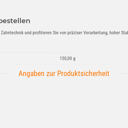
bestellen
 Zahntechnik und profitieren Sie von präziser Verarbeitung, hoher Sta
150,00 g
Angaben zur Produktsicherheit