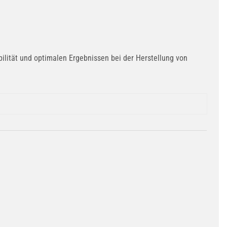
bilität und optimalen Ergebnissen bei der Herstellung von