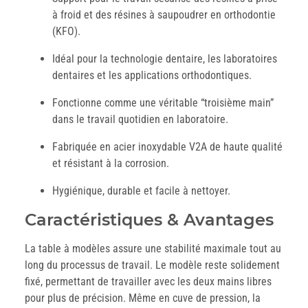
à froid et des résines à saupoudrer en orthodontie
(KFO).
Idéal pour la technologie dentaire, les laboratoires
dentaires et les applications orthodontiques.
Fonctionne comme une véritable “troisième main”
dans le travail quotidien en laboratoire.
Fabriquée en acier inoxydable V2A de haute qualité
et résistant à la corrosion.
Hygiénique, durable et facile à nettoyer.
Caractéristiques & Avantages
La table à modèles assure une stabilité maximale tout au
long du processus de travail. Le modèle reste solidement
fixé, permettant de travailler avec les deux mains libres
pour plus de précision. Même en cuve de pression, la