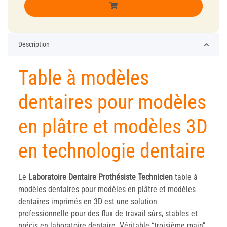
Description
Table à modèles
dentaires pour modèles
en plâtre et modèles 3D
en technologie dentaire
Le
Laboratoire
Dentaire
Prothésiste
Technicien
table à
modèles dentaires pour modèles en plâtre et modèles
dentaires imprimés en 3D est une solution
professionnelle pour des flux de travail sûrs, stables et
précis en laboratoire dentaire. Véritable “troisième main”