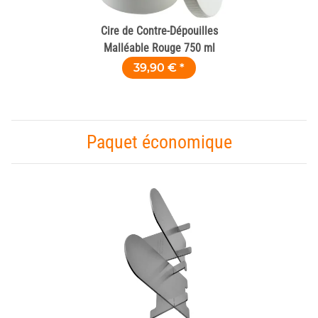
Cire de Contre-Dépouilles
Malléable Rouge 750 ml
39,90 €
*
Paquet économique