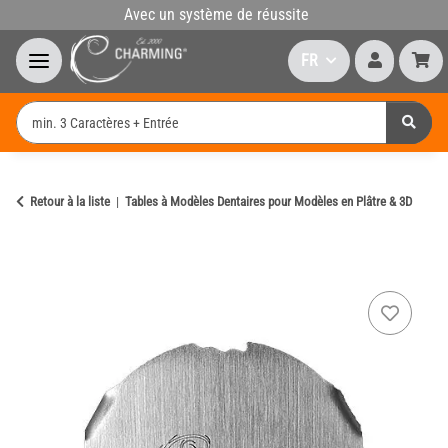
Avec un système de réussite
FR
Retour à la liste
Tables à Modèles Dentaires pour Modèles en Plâtre & 3D