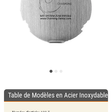
Table de Modèles en Acier Inoxydable