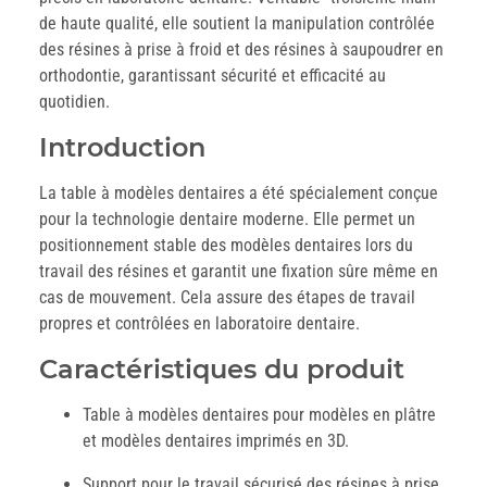
de haute qualité, elle soutient la manipulation contrôlée
des résines à prise à froid et des résines à saupoudrer en
orthodontie, garantissant sécurité et efficacité au
quotidien.
Introduction
La table à modèles dentaires a été spécialement conçue
pour la technologie dentaire moderne. Elle permet un
positionnement stable des modèles dentaires lors du
travail des résines et garantit une fixation sûre même en
cas de mouvement. Cela assure des étapes de travail
propres et contrôlées en laboratoire dentaire.
Caractéristiques du produit
Table à modèles dentaires pour modèles en plâtre
et modèles dentaires imprimés en 3D.
Support pour le travail sécurisé des résines à prise