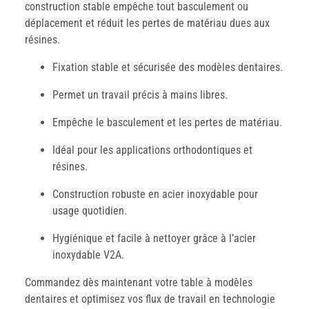
construction stable empêche tout basculement ou
déplacement et réduit les pertes de matériau dues aux
résines.
Fixation stable et sécurisée des modèles dentaires.
Permet un travail précis à mains libres.
Empêche le basculement et les pertes de matériau.
Idéal pour les applications orthodontiques et
résines.
Construction robuste en acier inoxydable pour
usage quotidien.
Hygiénique et facile à nettoyer grâce à l’acier
inoxydable V2A.
Commandez dès maintenant votre table à modèles
dentaires et optimisez vos flux de travail en technologie