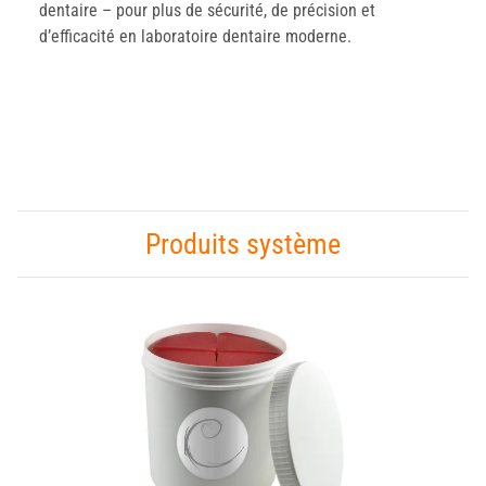
dentaire – pour plus de sécurité, de précision et
d’efficacité en laboratoire dentaire moderne.
Produits système