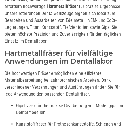
erfordern hochwertige
Hartmetallfräser
für präzise Ergebnisse.
Unsere rotierenden Dentalwerkzeuge eignen sich ideal zum
Bearbeiten und Ausarbeiten von Edelmetall, NEM- und CoCr-
Legierungen, Titan, Kunststoff, Tiefziehfolien sowie Gips. Sie
bieten höchste Präzision und Zuverlässigkeit für den täglichen
Einsatz im Dentallabor.
Hartmetallfräser für vielfältige
Anwendungen im Dentallabor
Die hochwertigen Fräser ermöglichen eine effiziente
Materialbearbeitung bei zahntechnischen Arbeiten. Dank
verschiedener Verzahnungen und Ausführungen finden Sie für
jede Anwendung den passenden Dentalfräser.
Gipsfräser für die präzise Bearbeitung von Modellgips und
Dentalmodellen
Kunststofffräser für Prothesenkunststoffe, Schienen und