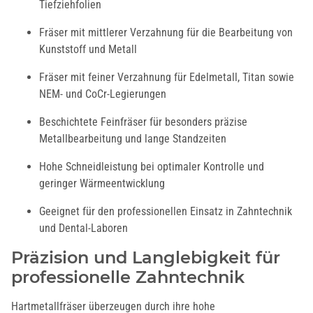
Tiefziehfolien
Fräser mit mittlerer Verzahnung für die Bearbeitung von
Kunststoff und Metall
Fräser mit feiner Verzahnung für Edelmetall, Titan sowie
NEM- und CoCr-Legierungen
Beschichtete Feinfräser für besonders präzise
Metallbearbeitung und lange Standzeiten
Hohe Schneidleistung bei optimaler Kontrolle und
geringer Wärmeentwicklung
Geeignet für den professionellen Einsatz in Zahntechnik
und Dental-Laboren
Präzision und Langlebigkeit für
professionelle Zahntechnik
Hartmetallfräser überzeugen durch ihre hohe