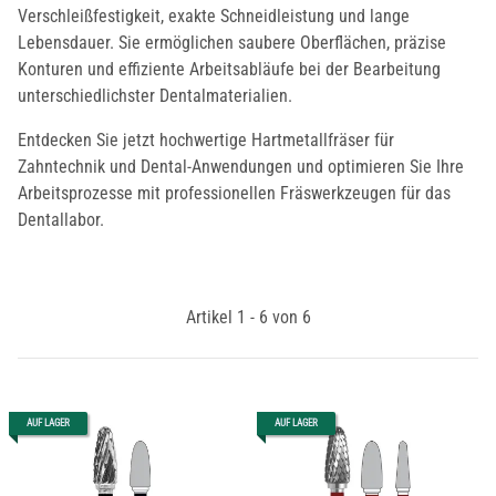
Verschleißfestigkeit, exakte Schneidleistung und lange
Lebensdauer. Sie ermöglichen saubere Oberflächen, präzise
Konturen und effiziente Arbeitsabläufe bei der Bearbeitung
unterschiedlichster Dentalmaterialien.
Entdecken Sie jetzt hochwertige Hartmetallfräser für
Zahntechnik und Dental-Anwendungen und optimieren Sie Ihre
Arbeitsprozesse mit professionellen Fräswerkzeugen für das
Dentallabor.
Artikel 1 - 6 von 6
AUF LAGER
AUF LAGER