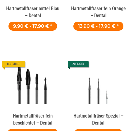
Hartmetallfräser mittel Blau
Hartmetallfräser fein Orange
– Dental
– Dental
9,90 € -
17,90 €
*
13,90 € -
17,90 €
*
BESTSELLER
AUF LAGER
Hartmetallfräser fein
Hartmetallfräser Spezial –
beschichtet – Dental
Dental