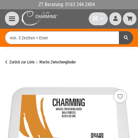
ZT Beratung: 0163 244 2404
DE
Zurück zur Liste
Wachs Zwischenglieder