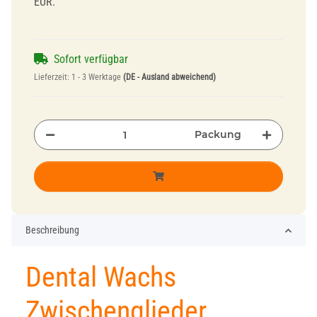
EUR.
Sofort verfügbar
Lieferzeit:
1 - 3 Werktage
(DE - Ausland abweichend)
Packung
Beschreibung
Dental Wachs
Zwischenglieder