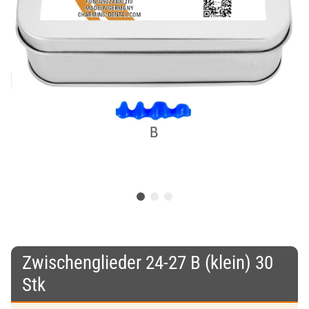
Zwischenglieder 24-27 B (klein) 30
Stk