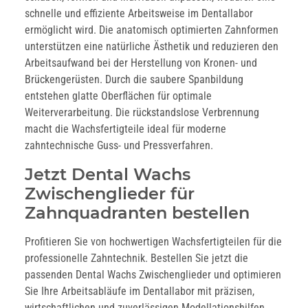
schnelle und effiziente Arbeitsweise im Dentallabor
ermöglicht wird. Die anatomisch optimierten Zahnformen
unterstützen eine natürliche Ästhetik und reduzieren den
Arbeitsaufwand bei der Herstellung von Kronen- und
Brückengerüsten. Durch die saubere Spanbildung
entstehen glatte Oberflächen für optimale
Weiterverarbeitung. Die rückstandslose Verbrennung
macht die Wachsfertigteile ideal für moderne
zahntechnische Guss- und Pressverfahren.
Jetzt Dental Wachs
Zwischenglieder für
Zahnquadranten bestellen
Profitieren Sie von hochwertigen Wachsfertigteilen für die
professionelle Zahntechnik. Bestellen Sie jetzt die
passenden Dental Wachs Zwischenglieder und optimieren
Sie Ihre Arbeitsabläufe im Dentallabor mit präzisen,
wirtschaftlichen und zuverlässigen Modellationshilfen.