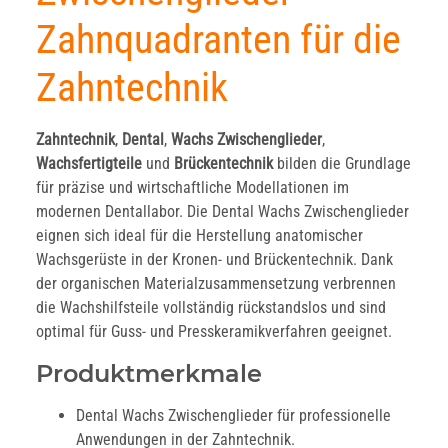
Zahnquadranten für die
Zahntechnik
Zahntechnik
,
Dental
,
Wachs Zwischenglieder
,
Wachsfertigteile
und
Brückentechnik
bilden die Grundlage
für präzise und wirtschaftliche Modellationen im
modernen Dentallabor. Die Dental Wachs Zwischenglieder
eignen sich ideal für die Herstellung anatomischer
Wachsgerüste in der Kronen- und Brückentechnik. Dank
der organischen Materialzusammensetzung verbrennen
die Wachshilfsteile vollständig rückstandslos und sind
optimal für Guss- und Presskeramikverfahren geeignet.
Produktmerkmale
Dental Wachs Zwischenglieder für professionelle
Anwendungen in der Zahntechnik.