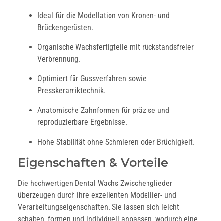
Ideal für die Modellation von Kronen- und
Brückengerüsten.
Organische Wachsfertigteile mit rückstandsfreier
Verbrennung.
Optimiert für Gussverfahren sowie
Presskeramiktechnik.
Anatomische Zahnformen für präzise und
reproduzierbare Ergebnisse.
Hohe Stabilität ohne Schmieren oder Brüchigkeit.
Eigenschaften & Vorteile
Die hochwertigen Dental Wachs Zwischenglieder
überzeugen durch ihre exzellenten Modellier- und
Verarbeitungseigenschaften. Sie lassen sich leicht
schaben, formen und individuell anpassen, wodurch eine