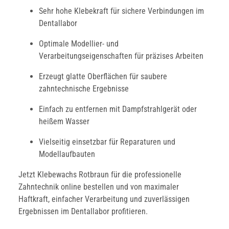
Sehr hohe Klebekraft für sichere Verbindungen im
Dentallabor
Optimale Modellier- und
Verarbeitungseigenschaften für präzises Arbeiten
Erzeugt glatte Oberflächen für saubere
zahntechnische Ergebnisse
Einfach zu entfernen mit Dampfstrahlgerät oder
heißem Wasser
Vielseitig einsetzbar für Reparaturen und
Modellaufbauten
Jetzt Klebewachs Rotbraun für die professionelle
Zahntechnik online bestellen und von maximaler
Haftkraft, einfacher Verarbeitung und zuverlässigen
Ergebnissen im Dentallabor profitieren.