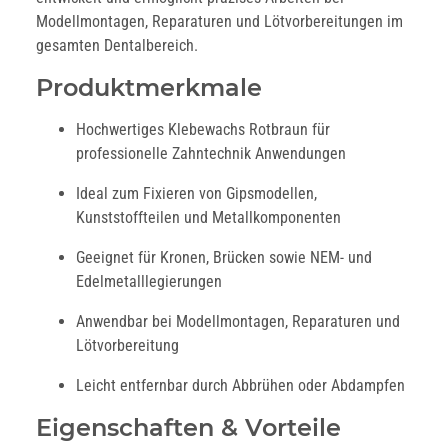
Modellmontagen, Reparaturen und Lötvorbereitungen im
gesamten Dentalbereich.
Produktmerkmale
Hochwertiges Klebewachs Rotbraun für
professionelle Zahntechnik Anwendungen
Ideal zum Fixieren von Gipsmodellen,
Kunststoffteilen und Metallkomponenten
Geeignet für Kronen, Brücken sowie NEM- und
Edelmetalllegierungen
Anwendbar bei Modellmontagen, Reparaturen und
Lötvorbereitung
Leicht entfernbar durch Abbrühen oder Abdampfen
Eigenschaften & Vorteile