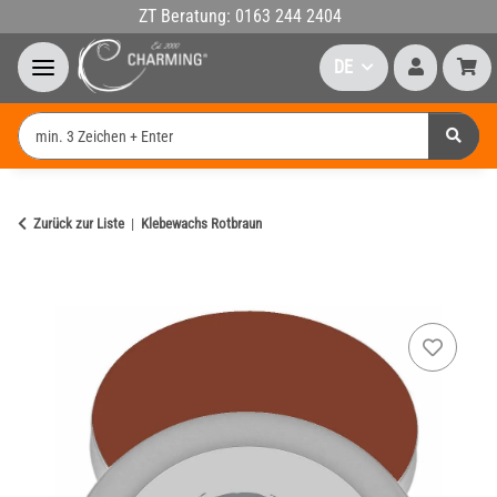
ZT Beratung: 0163 244 2404
DE
Zurück zur Liste
Klebewachs Rotbraun