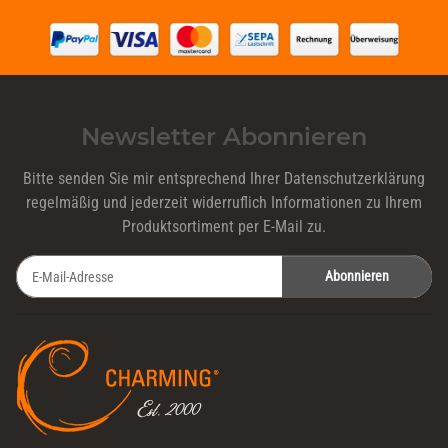
Newsletter Abonnieren
Bitte senden Sie mir entsprechend Ihrer
Datenschutzerklärung
regelmäßig und jederzeit widerruflich Informationen zu Ihrem
Produktsortiment per E-Mail zu.
Abonnieren
Newsletter Abonnieren