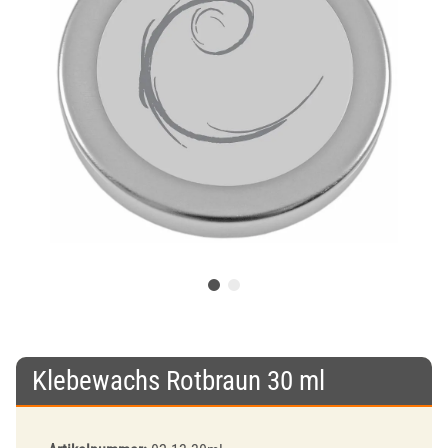
Klebewachs Rotbraun 30 ml