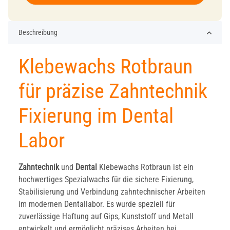
Beschreibung
Klebewachs Rotbraun
für präzise Zahntechnik
Fixierung im Dental
Labor
Zahntechnik
und
Dental
Klebewachs Rotbraun ist ein
hochwertiges Spezialwachs für die sichere Fixierung,
Stabilisierung und Verbindung zahntechnischer Arbeiten
im modernen Dentallabor. Es wurde speziell für
zuverlässige Haftung auf Gips, Kunststoff und Metall
entwickelt und ermöglicht präzises Arbeiten bei