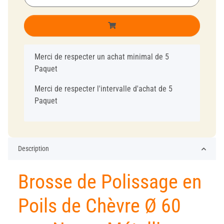
x
Merci de respecter un achat minimal de 5
Paquet
Merci de respecter l'intervalle d'achat de 5
Paquet
Description
Brosse de Polissage en
Poils de Chèvre Ø 60