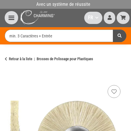
Avec un système de réussite
FR
Retour à la liste
Brosses de Polissage pour Plastiques