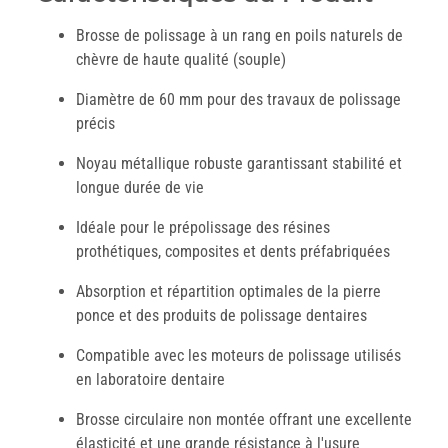
Brosse de polissage à un rang en poils naturels de
chèvre de haute qualité (souple)
Diamètre de 60 mm pour des travaux de polissage
précis
Noyau métallique robuste garantissant stabilité et
longue durée de vie
Idéale pour le prépolissage des résines
prothétiques, composites et dents préfabriquées
Absorption et répartition optimales de la pierre
ponce et des produits de polissage dentaires
Compatible avec les moteurs de polissage utilisés
en laboratoire dentaire
Brosse circulaire non montée offrant une excellente
élasticité et une grande résistance à l'usure