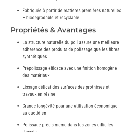
Fabriquée à partir de matières premières naturelles
– biodégradable et recyclable
Propriétés & Avantages
La structure naturelle du poil assure une meilleure
adhérence des produits de polissage que les fibres
synthétiques
Prépolissage efficace avec une finition homogène
des matériaux
Lissage délicat des surfaces des prothèses et
travaux en résine
Grande longévité pour une utilisation économique
au quotidien
Polissage précis même dans les zones difficiles
d'accès