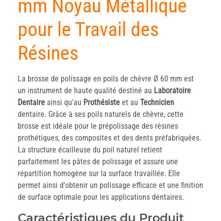
mm Noyau Métallique
pour le Travail des
Résines
La brosse de polissage en poils de chèvre Ø 60 mm est
un instrument de haute qualité destiné au
Laboratoire
Dentaire
ainsi qu'au
Prothésiste
et au
Technicien
dentaire. Grâce à ses poils naturels de chèvre, cette
brosse est idéale pour le prépolissage des résines
prothétiques, des composites et des dents préfabriquées.
La structure écailleuse du poil naturel retient
parfaitement les pâtes de polissage et assure une
répartition homogène sur la surface travaillée. Elle
permet ainsi d'obtenir un polissage efficace et une finition
de surface optimale pour les applications dentaires.
Caractéristiques du Produit