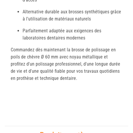
Alternative durable aux brosses synthétiques grâce
à l'utilisation de matériaux naturels
Parfaitement adaptée aux exigences des
laboratoires dentaires modernes
Commandez dès maintenant la brosse de polissage en
poils de chèvre Ø 60 mm avec noyau métallique et
profitez d'un polissage professionnel, d'une longue durée
de vie et d'une qualité fiable pour vos travaux quotidiens
en prothèse et technique dentaire.