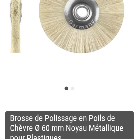
Brosse de Polissage en Poils de
Chèvre Ø 60 mm Noyau Métallique
pour Plastiques