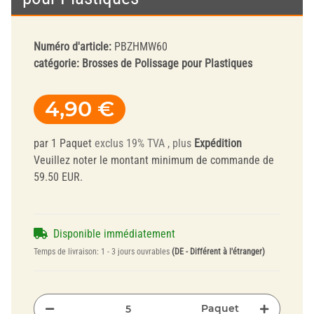
Numéro d'article:
PBZHMW60
catégorie:
Brosses de Polissage pour Plastiques
4,90 €
par 1 Paquet
exclus 19% TVA , plus
Expédition
Veuillez noter le montant minimum de commande de
59.50 EUR.
Disponible immédiatement
Temps de livraison:
1 - 3 jours ouvrables
(DE - Différent à l'étranger)
Paquet