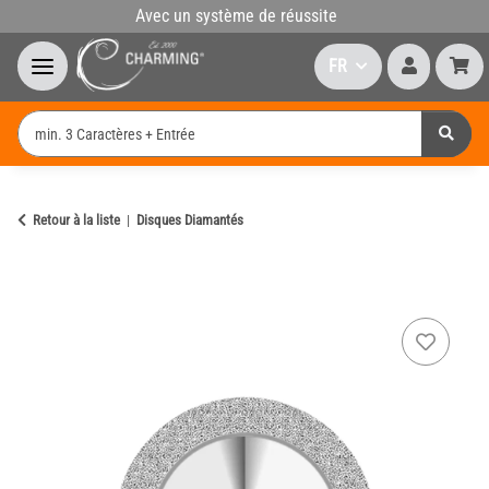
Avec un système de réussite
FR
Retour à la liste
Disques Diamantés