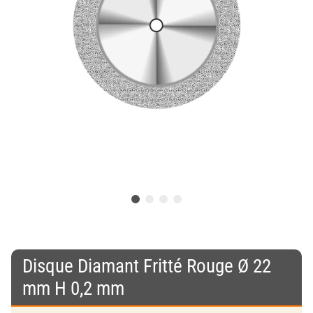
Disque Diamant Fritté Rouge Ø 22
mm H 0,2 mm