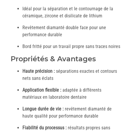
Idéal pour la séparation et le contournage de la
céramique, zircone et disilicate de lithium
Revêtement diamanté double face pour une
performance durable
Bord fritté pour un travail propre sans traces noires
Propriétés & Avantages
Haute précision :
séparations exactes et contours
nets sans éclats
Application flexible :
adaptée à différents
matériaux en laboratoire dentaire
Longue durée de vie :
revêtement diamanté de
haute qualité pour performance durable
Fiabilité du processus :
résultats propres sans