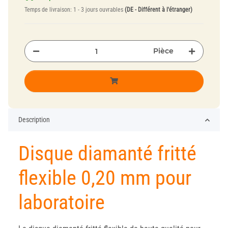
Temps de livraison:
1 - 3 jours ouvrables
(DE - Différent à l'étranger)
Pièce
Description
Disque diamanté fritté
flexible 0,20 mm pour
laboratoire