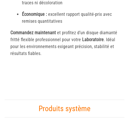
traces ni décoloration
Économique :
excellent rapport qualité-prix avec
remises quantitatives
Commandez maintenant
et profitez d’un disque diamanté
fritté flexible professionnel pour votre
Laboratoire
. Idéal
pour les environnements exigeant précision, stabilité et
résultats fiables.
Produits système