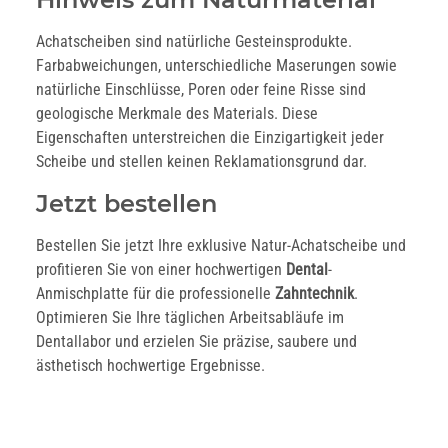
Achatscheiben sind natürliche Gesteinsprodukte.
Farbabweichungen, unterschiedliche Maserungen sowie
natürliche Einschlüsse, Poren oder feine Risse sind
geologische Merkmale des Materials. Diese
Eigenschaften unterstreichen die Einzigartigkeit jeder
Scheibe und stellen keinen Reklamationsgrund dar.
Jetzt bestellen
Bestellen Sie jetzt Ihre exklusive Natur-Achatscheibe und
profitieren Sie von einer hochwertigen
Dental
-
Anmischplatte für die professionelle
Zahntechnik
.
Optimieren Sie Ihre täglichen Arbeitsabläufe im
Dentallabor und erzielen Sie präzise, saubere und
ästhetisch hochwertige Ergebnisse.