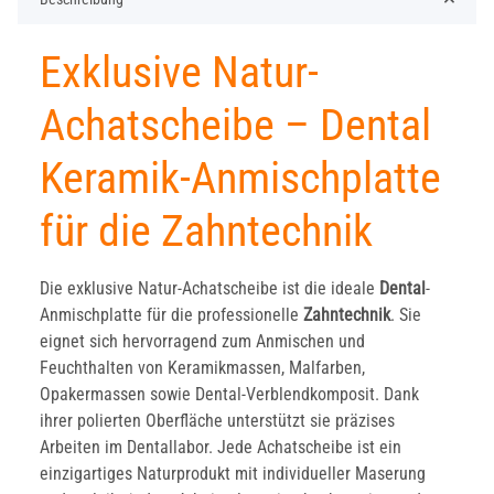
Exklusive Natur-
Achatscheibe – Dental
Keramik-Anmischplatte
für die Zahntechnik
Die exklusive Natur-Achatscheibe ist die ideale
Dental
-
Anmischplatte für die professionelle
Zahntechnik
. Sie
eignet sich hervorragend zum Anmischen und
Feuchthalten von Keramikmassen, Malfarben,
Opakermassen sowie Dental-Verblendkomposit. Dank
ihrer polierten Oberfläche unterstützt sie präzises
Arbeiten im Dentallabor. Jede Achatscheibe ist ein
einzigartiges Naturprodukt mit individueller Maserung