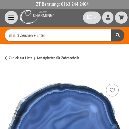
ZT Beratung: 0163 244 2404
DE
Zurück zur Liste
Achatplatten für Zahntechnik