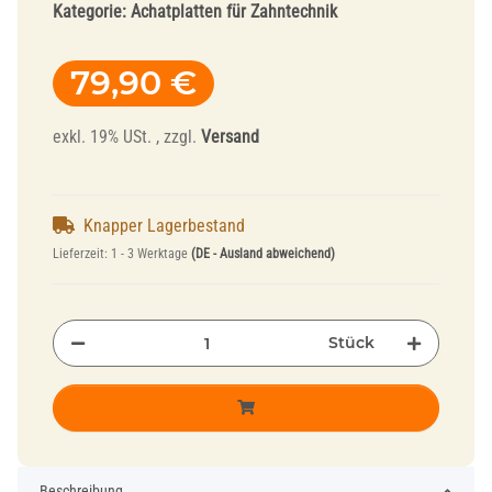
Kategorie:
Achatplatten für Zahntechnik
79,90 €
exkl. 19% USt. , zzgl.
Versand
Knapper Lagerbestand
Lieferzeit:
1 - 3 Werktage
(DE - Ausland abweichend)
Stück
Beschreibung