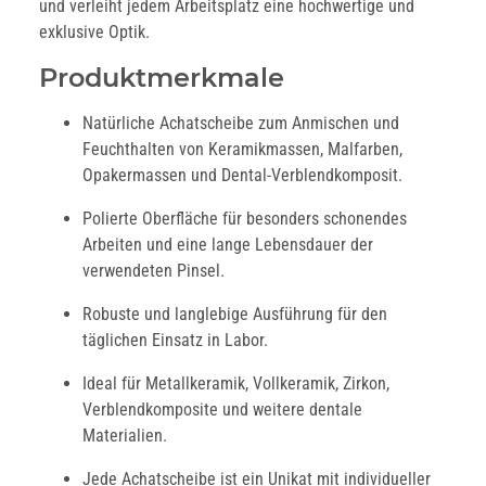
und verleiht jedem Arbeitsplatz eine hochwertige und
exklusive Optik.
Produktmerkmale
Natürliche Achatscheibe zum Anmischen und
Feuchthalten von Keramikmassen, Malfarben,
Opakermassen und Dental-Verblendkomposit.
Polierte Oberfläche für besonders schonendes
Arbeiten und eine lange Lebensdauer der
verwendeten Pinsel.
Robuste und langlebige Ausführung für den
täglichen Einsatz in Labor.
Ideal für Metallkeramik, Vollkeramik, Zirkon,
Verblendkomposite und weitere dentale
Materialien.
Jede Achatscheibe ist ein Unikat mit individueller