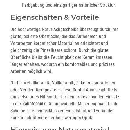
Farbgebung und einzigartiger natürlicher Struktur.
Eigenschaften & Vorteile
Die hochwertige Natur-Achatscheibe überzeugt durch ihre
glatte, polierte Oberfläche, die das Aufnehmen und
Verarbeiten keramischer Materialien erleichtert und
gleichzeitig die Pinselhaare schont. Durch die glatte
Oberfläche bleibt die Feuchtigkeit der Keramikmassen
länger erhalten, wodurch ein komfortables und präzises
Arbeiten möglich wird.
Ob für Metallkeramik, Vollkeramik, Zirkonrestaurationen
oder Verblendkomposite – diese
Dental
-Anmischplatte ist
ein vielseitiges Hilfsmittel für den professionellen Einsatz
in der
Zahntechnik
. Die individuelle Maserung macht jede
Scheibe zu einem exklusiven Einzelstück und verbindet
Funktionalität mit einer hochwertigen Optik.
Hinweis zum Naturmaterial