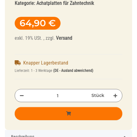
Kategorie:
Achatplatten für Zahntechnik
64,90 €
exkl. 19% USt. , zzgl.
Versand
Knapper Lagerbestand
Lieferzeit:
1 - 3 Werktage
(DE - Ausland abweichend)
Stück
Beschreibung