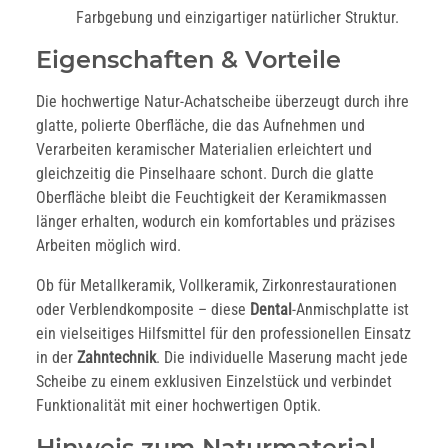
Farbgebung und einzigartiger natürlicher Struktur.
Eigenschaften & Vorteile
Die hochwertige Natur-Achatscheibe überzeugt durch ihre
glatte, polierte Oberfläche, die das Aufnehmen und
Verarbeiten keramischer Materialien erleichtert und
gleichzeitig die Pinselhaare schont. Durch die glatte
Oberfläche bleibt die Feuchtigkeit der Keramikmassen
länger erhalten, wodurch ein komfortables und präzises
Arbeiten möglich wird.
Ob für Metallkeramik, Vollkeramik, Zirkonrestaurationen
oder Verblendkomposite – diese
Dental
-Anmischplatte ist
ein vielseitiges Hilfsmittel für den professionellen Einsatz
in der
Zahntechnik
. Die individuelle Maserung macht jede
Scheibe zu einem exklusiven Einzelstück und verbindet
Funktionalität mit einer hochwertigen Optik.
Hinweis zum Naturmaterial