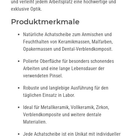
und verleiht jedem Arbeitsplatz eine hochwertige und
exklusive Optik.
Produktmerkmale
Natürliche Achatscheibe zum Anmischen und
Feuchthalten von Keramikmassen, Malfarben,
Opakermassen und Dental-Verblendkomposit.
Polierte Oberfläche für besonders schonendes
Arbeiten und eine lange Lebensdauer der
verwendeten Pinsel.
Robuste und langlebige Ausführung für den
täglichen Einsatz in Labor.
Ideal für Metallkeramik, Vollkeramik, Zirkon,
Verblendkomposite und weitere dentale
Materialien.
Jede Achatscheibe ist ein Unikat mit individueller