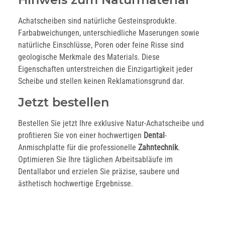
Achatscheiben sind natürliche Gesteinsprodukte.
Farbabweichungen, unterschiedliche Maserungen sowie
natürliche Einschlüsse, Poren oder feine Risse sind
geologische Merkmale des Materials. Diese
Eigenschaften unterstreichen die Einzigartigkeit jeder
Scheibe und stellen keinen Reklamationsgrund dar.
Jetzt bestellen
Bestellen Sie jetzt Ihre exklusive Natur-Achatscheibe und
profitieren Sie von einer hochwertigen
Dental
-
Anmischplatte für die professionelle
Zahntechnik
.
Optimieren Sie Ihre täglichen Arbeitsabläufe im
Dentallabor und erzielen Sie präzise, saubere und
ästhetisch hochwertige Ergebnisse.