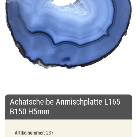
Achatscheibe Anmischplatte L165
B150 H5mm
Artikelnummer:
237