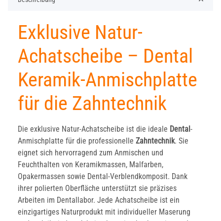
Exklusive Natur-
Achatscheibe – Dental
Keramik-Anmischplatte
für die Zahntechnik
Die exklusive Natur-Achatscheibe ist die ideale
Dental
-
Anmischplatte für die professionelle
Zahntechnik
. Sie
eignet sich hervorragend zum Anmischen und
Feuchthalten von Keramikmassen, Malfarben,
Opakermassen sowie Dental-Verblendkomposit. Dank
ihrer polierten Oberfläche unterstützt sie präzises
Arbeiten im Dentallabor. Jede Achatscheibe ist ein
einzigartiges Naturprodukt mit individueller Maserung