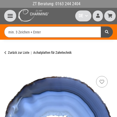
ZT Beratung: 0163 244 2404
DE
Zurück zur Liste
Achatplatten für Zahntechnik