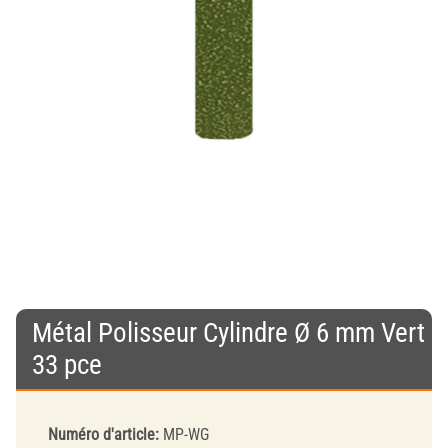
Métal Polisseur Cylindre Ø 6 mm Vert
33 pce
Numéro d'article:
MP-WG