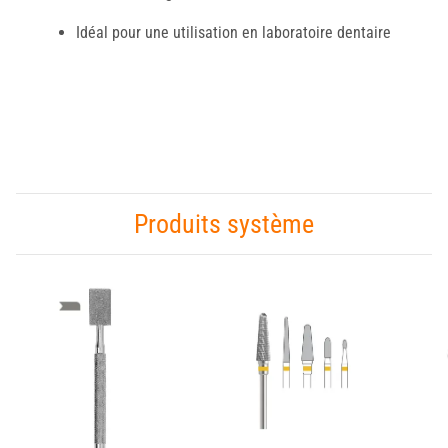
Idéal pour une utilisation en laboratoire dentaire
Produits système