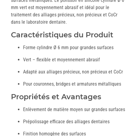
surfaces métalliques. Le polissoir en silicone cylindre Ø 6
mm vert est moyennement abrasif et idéal pour le
traitement des alliages précieux, non précieux et CoCr
dans le laboratoire dentaire.
Caractéristiques du Produit
Forme cylindre Ø 6 mm pour grandes surfaces
Vert – flexible et moyennement abrasif
Adapté aux alliages précieux, non précieux et CoCr
Pour couronnes, bridges et armatures métalliques
Propriétés et Avantages
Enlèvement de matière moyen sur grandes surfaces
Prépolissage efficace des alliages dentaires
Finition homogène des surfaces