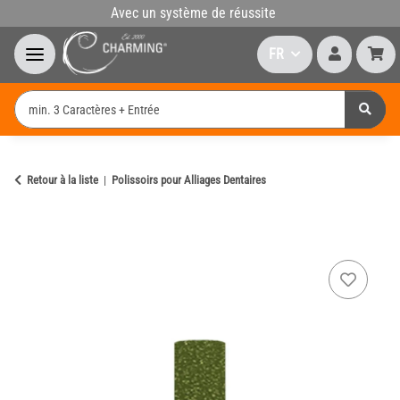
Avec un système de réussite
FR
Retour à la liste
Polissoirs pour Alliages Dentaires