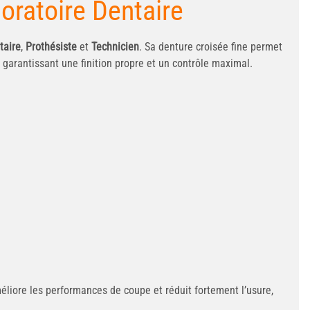
oratoire Dentaire
taire
,
Prothésiste
et
Technicien
. Sa denture croisée fine permet
 garantissant une finition propre et un contrôle maximal.
liore les performances de coupe et réduit fortement l’usure,