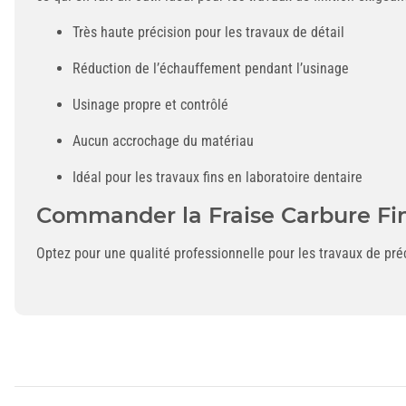
Très haute précision pour les travaux de détail
Réduction de l’échauffement pendant l’usinage
Usinage propre et contrôlé
Aucun accrochage du matériau
Idéal pour les travaux fins en laboratoire dentaire
Commander la Fraise Carbure Fi
Optez pour une qualité professionnelle pour les travaux de préc