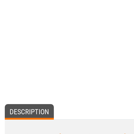
DESCRIPTION