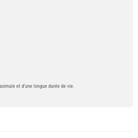
maximale et d’une longue durée de vie.