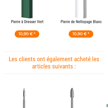
Pierre à Dresser Vert
Pierre de Nettoyage Blanc
10,90 €
*
10,90 €
*
Les clients ont également acheté les
articles suivants :