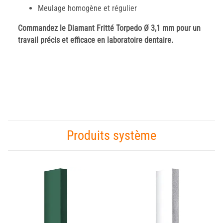
Meulage homogène et régulier
Commandez le Diamant Fritté Torpedo Ø 3,1 mm pour un
travail précis et efficace en laboratoire dentaire.
Produits système