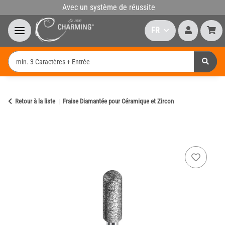
Avec un système de réussite
FR
Retour à la liste
Fraise Diamantée pour Céramique et Zircon