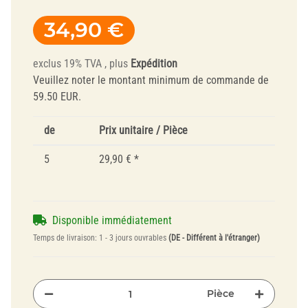
34,90 €
exclus 19% TVA , plus
Expédition
Veuillez noter le montant minimum de commande de
59.50 EUR.
de
Prix unitaire / Pièce
5
29,90 €
*
Disponible immédiatement
Temps de livraison:
1 - 3 jours ouvrables
(DE - Différent à l'étranger)
Pièce