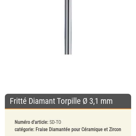
Fritté Diamant Torpille Ø 3,1 mm
Numéro d'article:
SD-TO
catégorie:
Fraise Diamantée pour Céramique et Zircon