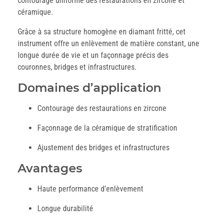
contourage uniforme des restaurations en zircone et
céramique.
Grâce à sa structure homogène en diamant fritté, cet
instrument offre un enlèvement de matière constant, une
longue durée de vie et un façonnage précis des
couronnes, bridges et infrastructures.
Domaines d’application
Contourage des restaurations en zircone
Façonnage de la céramique de stratification
Ajustement des bridges et infrastructures
Avantages
Haute performance d’enlèvement
Longue durabilité