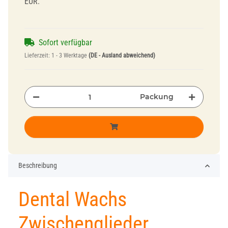
EUR.
Sofort verfügbar
Lieferzeit:
1 - 3 Werktage
(DE - Ausland abweichend)
Packung
Beschreibung
Dental Wachs
Zwischenglieder