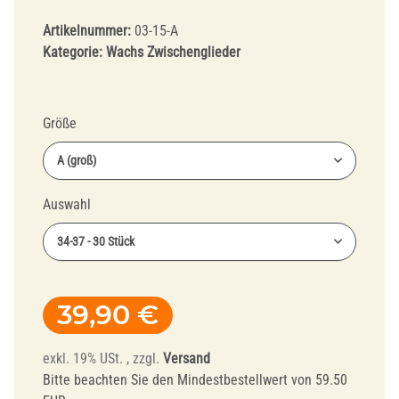
Artikelnummer:
03-15-A
Kategorie:
Wachs Zwischenglieder
Größe
A (groß)
Auswahl
34-37 - 30 Stück
39,90 €
exkl. 19% USt. , zzgl.
Versand
Bitte beachten Sie den Mindestbestellwert von 59.50