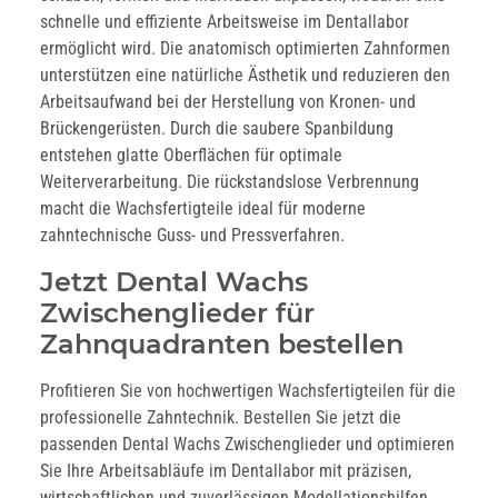
schnelle und effiziente Arbeitsweise im Dentallabor
ermöglicht wird. Die anatomisch optimierten Zahnformen
unterstützen eine natürliche Ästhetik und reduzieren den
Arbeitsaufwand bei der Herstellung von Kronen- und
Brückengerüsten. Durch die saubere Spanbildung
entstehen glatte Oberflächen für optimale
Weiterverarbeitung. Die rückstandslose Verbrennung
macht die Wachsfertigteile ideal für moderne
zahntechnische Guss- und Pressverfahren.
Jetzt Dental Wachs
Zwischenglieder für
Zahnquadranten bestellen
Profitieren Sie von hochwertigen Wachsfertigteilen für die
professionelle Zahntechnik. Bestellen Sie jetzt die
passenden Dental Wachs Zwischenglieder und optimieren
Sie Ihre Arbeitsabläufe im Dentallabor mit präzisen,
wirtschaftlichen und zuverlässigen Modellationshilfen.