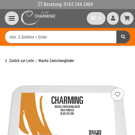
ZT Beratung: 0163 244 2404
DE
Zurück zur Liste
Wachs Zwischenglieder