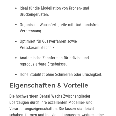
Ideal für die Modellation von Kronen- und
Brückengerüsten.
Organische Wachsfertigteile mit rückstandsfreier
Verbrennung.
Optimiert für Gussverfahren sowie
Presskeramiktechnik.
Anatomische Zahnformen für präzise und
reproduzierbare Ergebnisse.
Hohe Stabilität ohne Schmieren oder Brüchigkeit.
Eigenschaften & Vorteile
Die hochwertigen Dental Wachs Zwischenglieder
überzeugen durch ihre exzellenten Modellier- und
Verarbeitungseigenschaften. Sie lassen sich leicht
schaben, formen und individuell anpassen, wodurch eine