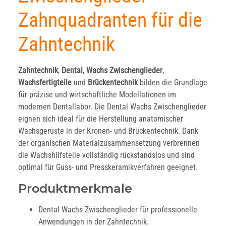
Zahnquadranten für die
Zahntechnik
Zahntechnik
,
Dental
,
Wachs Zwischenglieder
,
Wachsfertigteile
und
Brückentechnik
bilden die Grundlage
für präzise und wirtschaftliche Modellationen im
modernen Dentallabor. Die Dental Wachs Zwischenglieder
eignen sich ideal für die Herstellung anatomischer
Wachsgerüste in der Kronen- und Brückentechnik. Dank
der organischen Materialzusammensetzung verbrennen
die Wachshilfsteile vollständig rückstandslos und sind
optimal für Guss- und Presskeramikverfahren geeignet.
Produktmerkmale
Dental Wachs Zwischenglieder für professionelle
Anwendungen in der Zahntechnik.