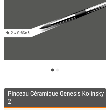
Pinceau Céramique Genesis Kolinsky
2