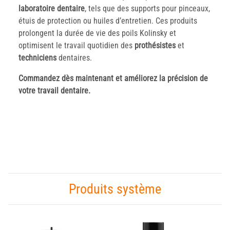
laboratoire dentaire
, tels que des supports pour pinceaux,
étuis de protection ou huiles d’entretien. Ces produits
prolongent la durée de vie des poils Kolinsky et
optimisent le travail quotidien des
prothésistes
et
techniciens
dentaires.
Commandez dès maintenant et améliorez la précision de
votre travail dentaire.
Produits système