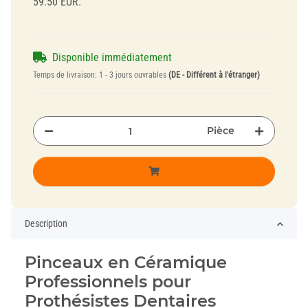
59.50 EUR.
Disponible immédiatement
Temps de livraison:
1 - 3 jours ouvrables
(DE - Différent à l'étranger)
Pièce
Description
Pinceaux en Céramique
Professionnels pour
Prothésistes Dentaires