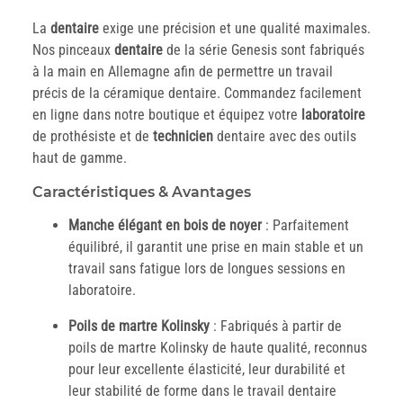
La
dentaire
exige une précision et une qualité maximales.
Nos pinceaux
dentaire
de la série Genesis sont fabriqués
à la main en Allemagne afin de permettre un travail
précis de la céramique dentaire. Commandez facilement
en ligne dans notre boutique et équipez votre
laboratoire
de prothésiste et de
technicien
dentaire avec des outils
haut de gamme.
Caractéristiques & Avantages
Manche élégant en bois de noyer
: Parfaitement
équilibré, il garantit une prise en main stable et un
travail sans fatigue lors de longues sessions en
laboratoire.
Poils de martre Kolinsky
: Fabriqués à partir de
poils de martre Kolinsky de haute qualité, reconnus
pour leur excellente élasticité, leur durabilité et
leur stabilité de forme dans le travail dentaire