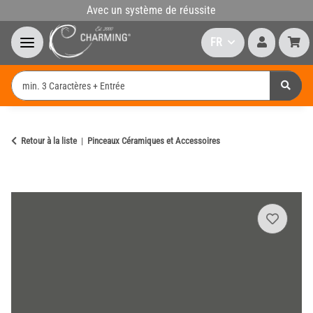
Avec un système de réussite
FR
Retour à la liste
Pinceaux Céramiques et Accessoires