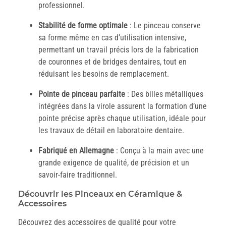
professionnel.
Stabilité de forme optimale
: Le pinceau conserve
sa forme même en cas d’utilisation intensive,
permettant un travail précis lors de la fabrication
de couronnes et de bridges dentaires, tout en
réduisant les besoins de remplacement.
Pointe de pinceau parfaite
: Des billes métalliques
intégrées dans la virole assurent la formation d’une
pointe précise après chaque utilisation, idéale pour
les travaux de détail en laboratoire dentaire.
Fabriqué en Allemagne
: Conçu à la main avec une
grande exigence de qualité, de précision et un
savoir-faire traditionnel.
Découvrir les Pinceaux en Céramique &
Accessoires
Découvrez des accessoires de qualité pour votre