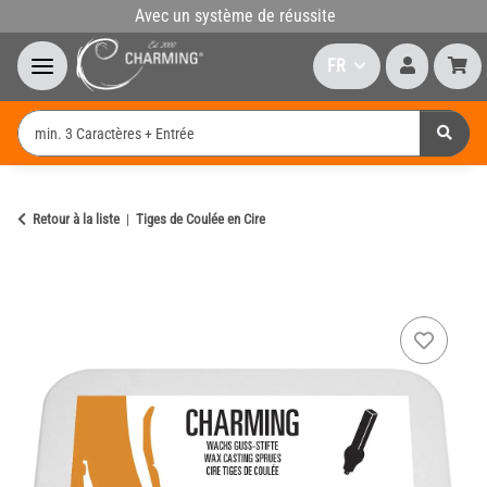
Avec un système de réussite
FR
Retour à la liste
Tiges de Coulée en Cire