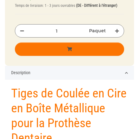
Temps de livraison:
1 - 3 jours ouvrables
(DE - Différent à l'étranger)
Paquet
Description
Tiges de Coulée en Cire
en Boîte Métallique
pour la Prothèse
Dentaire