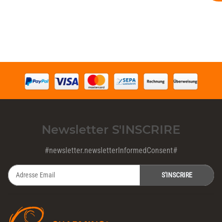
Newsletter S'INSCRIRE
#newsletter.newsletterInformedConsent#
S'INSCRIRE
Newsletter S'INSCRIRE