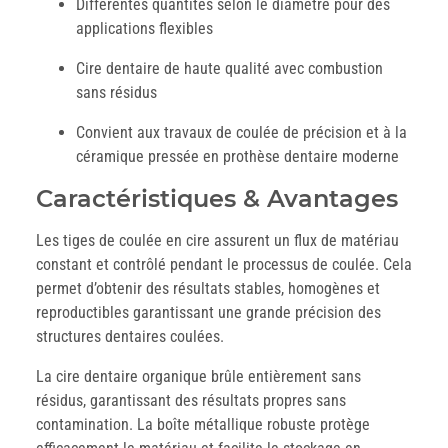
Différentes quantités selon le diamètre pour des
applications flexibles
Cire dentaire de haute qualité avec combustion
sans résidus
Convient aux travaux de coulée de précision et à la
céramique pressée en prothèse dentaire moderne
Caractéristiques & Avantages
Les tiges de coulée en cire assurent un flux de matériau
constant et contrôlé pendant le processus de coulée. Cela
permet d’obtenir des résultats stables, homogènes et
reproductibles garantissant une grande précision des
structures dentaires coulées.
La cire dentaire organique brûle entièrement sans
résidus, garantissant des résultats propres sans
contamination. La boîte métallique robuste protège