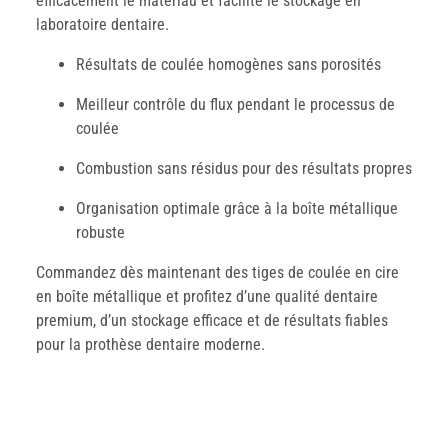
efficacement le matériau et facilite le stockage en
laboratoire dentaire.
Résultats de coulée homogènes sans porosités
Meilleur contrôle du flux pendant le processus de
coulée
Combustion sans résidus pour des résultats propres
Organisation optimale grâce à la boîte métallique
robuste
Commandez dès maintenant des tiges de coulée en cire
en boîte métallique et profitez d’une qualité dentaire
premium, d’un stockage efficace et de résultats fiables
pour la prothèse dentaire moderne.