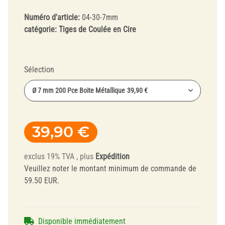
Numéro d'article:
04-30-7mm
catégorie:
Tiges de Coulée en Cire
Sélection
Ø 7 mm 200 Pce Boite Métallique
39,90 €
39,90 €
exclus 19% TVA , plus
Expédition
Veuillez noter le montant minimum de commande de
59.50 EUR.
Disponible immédiatement