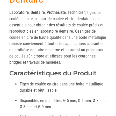
Laboratoire
,
Dentaire
,
Prothésiste
,
Technicien
, tiges de
coulée en cire, canaux de coulée et cire dentaire sont
essentiels pour obtenir des résultats de coulée précis et
reproductibles en laboratoire dentaire. Ces tiges de
coulée en cire de haute qualité dans une boîte métallique
robuste conviennent à toutes les applications courantes
en prothèse dentaire moderne et assurent un processus
de coulée sûr, propre et efficace pour les couronnes,
bridges et travaux de modèles.
Caractéristiques du Produit
Tiges de coulée en cire dans une boîte métallique
durable et réutilisable
Disponibles en diamètres Ø 5 mm, Ø 6 mm, Ø 7 mm,
Ø 8 mm et Ø 9 mm