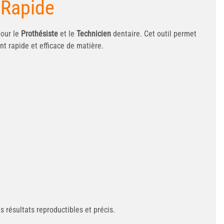
 Rapide
pour le
Prothésiste
et le
Technicien
dentaire. Cet outil permet
t rapide et efficace de matière.
 résultats reproductibles et précis.