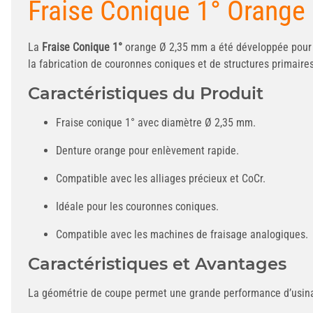
Fraise Conique 1° Orange
La
Fraise Conique 1°
orange Ø 2,35 mm a été développée pour 
la fabrication de couronnes coniques et de structures primaire
Caractéristiques du Produit
Fraise conique 1° avec diamètre Ø 2,35 mm.
Denture orange pour enlèvement rapide.
Compatible avec les alliages précieux et CoCr.
Idéale pour les couronnes coniques.
Compatible avec les machines de fraisage analogiques.
Caractéristiques et Avantages
La géométrie de coupe permet une grande performance d’usinage 