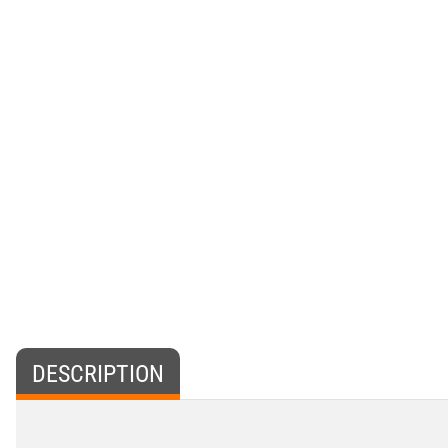
DESCRIPTION