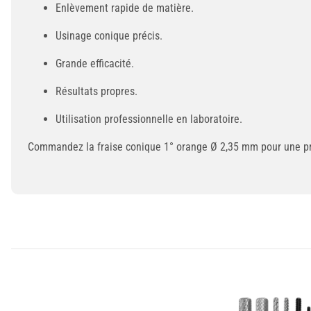
Enlèvement rapide de matière.
Usinage conique précis.
Grande efficacité.
Résultats propres.
Utilisation professionnelle en laboratoire.
Commandez la fraise conique 1° orange Ø 2,35 mm pour une pr