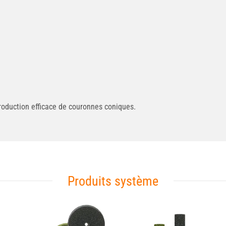
oduction efficace de couronnes coniques.
Produits système