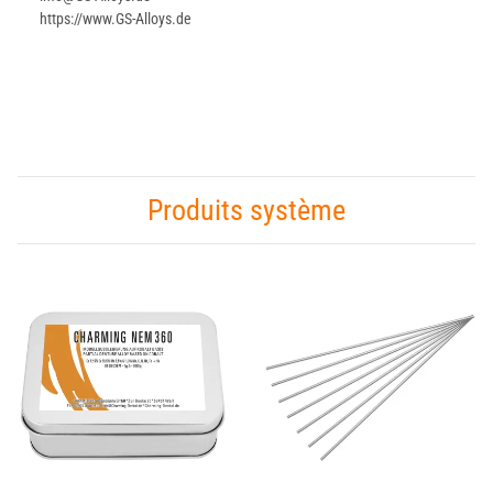
https://www.GS-Alloys.de
Produits système