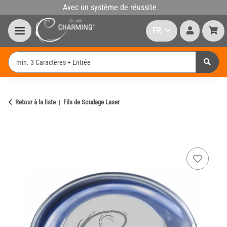
Avec un système de réussite
FR
Retour à la liste
Fils de Soudage Laser