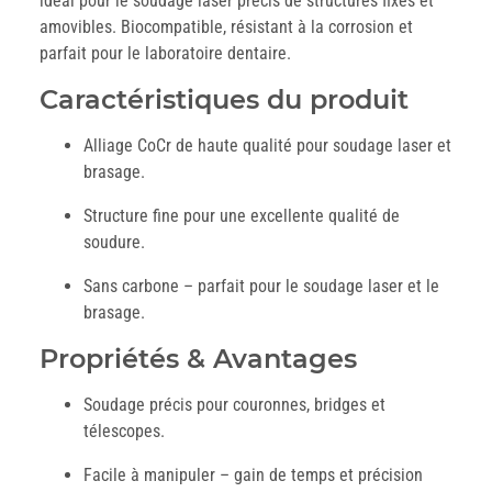
idéal pour le soudage laser précis de structures fixes et
amovibles. Biocompatible, résistant à la corrosion et
parfait pour le laboratoire dentaire.
Caractéristiques du produit
Alliage CoCr de haute qualité pour soudage laser et
brasage.
Structure fine pour une excellente qualité de
soudure.
Sans carbone – parfait pour le soudage laser et le
brasage.
Propriétés & Avantages
Soudage précis pour couronnes, bridges et
télescopes.
Facile à manipuler – gain de temps et précision