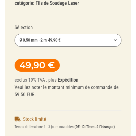
catégorie:
Fils de Soudage Laser
Sélection
Ø 0,50 mm - 2 m
49,90 €
49,90 €
exclus 19% TVA , plus
Expédition
Veuillez noter le montant minimum de commande de
59.50 EUR.
Stock limité
Temps de livraison:
1 - 3 jours ouvrables
(DE - Différent à l'étranger)