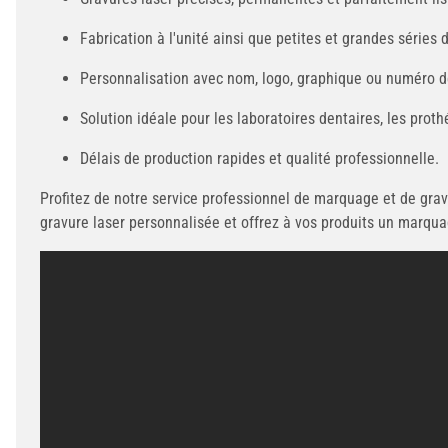
Fabrication à l'unité ainsi que petites et grandes séries 
Personnalisation avec nom, logo, graphique ou numéro d
Solution idéale pour les laboratoires dentaires, les proth
Délais de production rapides et qualité professionnelle.
Profitez de notre service professionnel de marquage et de gra
gravure laser personnalisée et offrez à vos produits un marqua