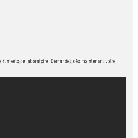
instruments de laboratoire. Demandez dès maintenant votre