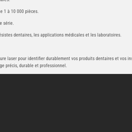
de 1 à 10 000 pièces.
e série.
ésistes dentaires, les applications médicales et les laboratoires.
vure laser pour identifier durablement vos produits dentaires et vos 
ge précis, durable et professionnel.