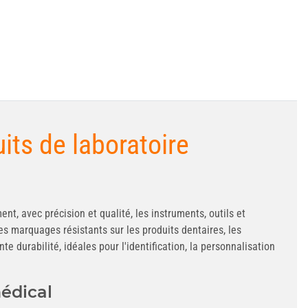
its de laboratoire
t, avec précision et qualité, les instruments, outils et
es marquages résistants sur les produits dentaires, les
e durabilité, idéales pour l'identification, la personnalisation
médical