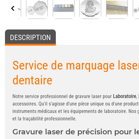
DESCRIPTION
Service de marquage laser
dentaire
Notre service professionnel de gravure laser pour
Laboratoire
,
accessoires. Qu'il s'agisse d'une pièce unique ou d'une product
instruments médicaux et les équipements de laboratoire. Nos grav
et la traçabilité professionnelle.
Gravure laser de précision pour l