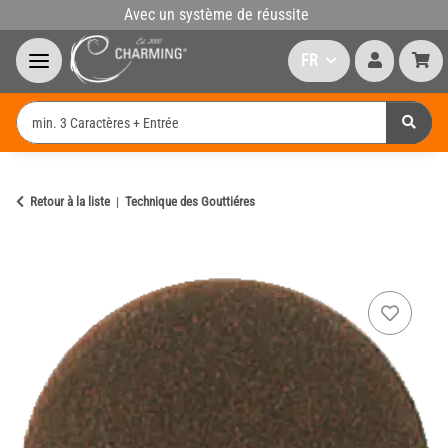
Avec un système de réussite
FR
Retour à la liste
Technique des Gouttiéres