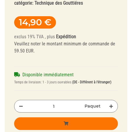
catégorie:
Technique des Gouttiéres
14,90 €
exclus 19% TVA , plus
Expédition
Veuillez noter le montant minimum de commande de
59.50 EUR.
Disponible immédiatement
Temps de livraison:
1 - 3 jours ouvrables
(DE - Différent à l'étranger)
Paquet