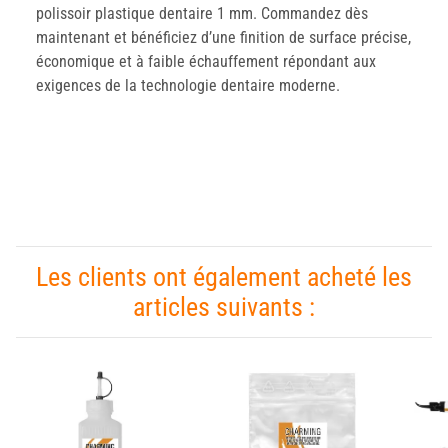
polissoir plastique dentaire 1 mm. Commandez dès
maintenant et bénéficiez d’une finition de surface précise,
économique et à faible échauffement répondant aux
exigences de la technologie dentaire moderne.
Les clients ont également acheté les
articles suivants :