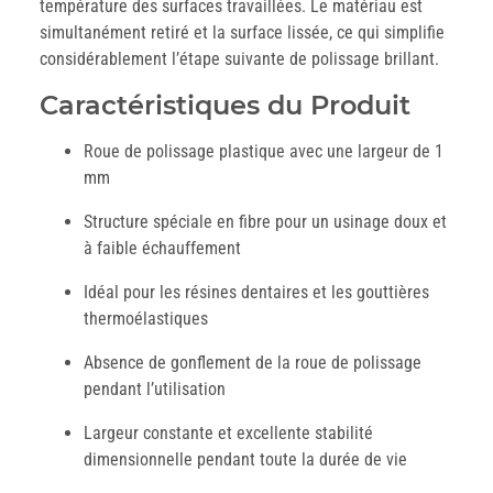
température des surfaces travaillées. Le matériau est
simultanément retiré et la surface lissée, ce qui simplifie
considérablement l’étape suivante de polissage brillant.
Caractéristiques du Produit
Roue de polissage plastique avec une largeur de 1
mm
Structure spéciale en fibre pour un usinage doux et
à faible échauffement
Idéal pour les résines dentaires et les gouttières
thermoélastiques
Absence de gonflement de la roue de polissage
pendant l’utilisation
Largeur constante et excellente stabilité
dimensionnelle pendant toute la durée de vie