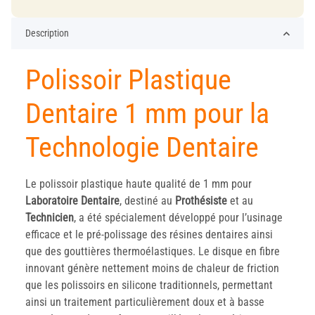
Description
Polissoir Plastique
Dentaire 1 mm pour la
Technologie Dentaire
Le polissoir plastique haute qualité de 1 mm pour
Laboratoire
Dentaire
, destiné au
Prothésiste
et au
Technicien
, a été spécialement développé pour l’usinage
efficace et le pré-polissage des résines dentaires ainsi
que des gouttières thermoélastiques. Le disque en fibre
innovant génère nettement moins de chaleur de friction
que les polissoirs en silicone traditionnels, permettant
ainsi un traitement particulièrement doux et à basse