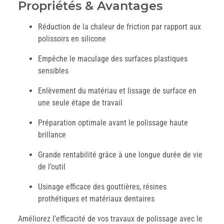
Propriétés & Avantages
Réduction de la chaleur de friction par rapport aux
polissoirs en silicone
Empêche le maculage des surfaces plastiques
sensibles
Enlèvement du matériau et lissage de surface en
une seule étape de travail
Préparation optimale avant le polissage haute
brillance
Grande rentabilité grâce à une longue durée de vie
de l’outil
Usinage efficace des gouttières, résines
prothétiques et matériaux dentaires
Améliorez l’efficacité de vos travaux de polissage avec le