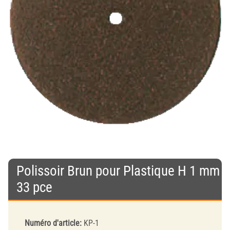
Polissoir Brun pour Plastique H 1 mm
33 pce
Numéro d'article:
KP-1